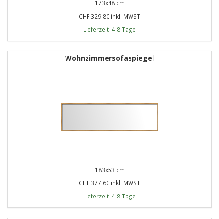
173x48 cm
CHF 329.80 inkl. MWST
Lieferzeit: 4-8 Tage
Wohnzimmersofaspiegel
183x53 cm
CHF 377.60 inkl. MWST
Lieferzeit: 4-8 Tage