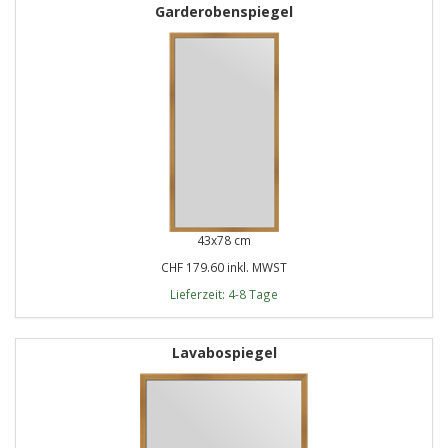
Garderobenspiegel
43x78 cm
CHF 179.60 inkl. MWST
Lieferzeit: 4-8 Tage
Lavabospiegel