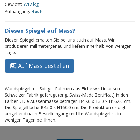
Gewicht:
7.17 kg
Aufhängung:
Hoch
Diesen Spiegel auf Mass?
Diesen Spiegel erhalten Sie bei uns auch auf Mass. Wir
produzieren millimetergenau und liefern innerhalb von wenigen
Tage.
Auf Mass bestellen
Wandspiegel mit Spiegel Rahmen aus Eiche wird in unserer
Schweizer Fabrik gefertigt (orig. Swiss-Made Zertifikat) in den
Farben . Die Aussenmasse betragen B47.6 x T3.0 x H162.6 cm.
Die Spiegelfläche B45.0 x H160.0 cm. Die Produktion erfolgt
umgehend nach Bestelleingang und Ihr Wandspiegel ist in
wenigen Tagen bei Ihnen.