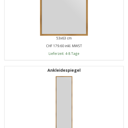
53x63 cm
CHF 179.60 inkl. MWST
Lieferzeit: 4-8 Tage
Ankleidespiegel