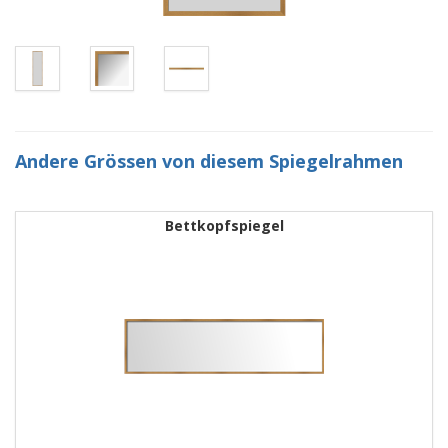
Andere Grössen von diesem Spiegelrahmen
Bettkopfspiegel