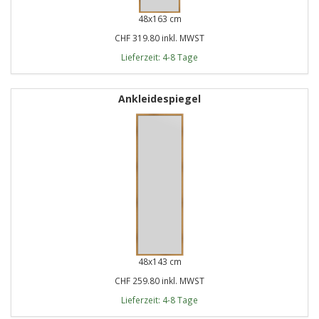
48x163 cm
CHF 319.80 inkl. MWST
Lieferzeit: 4-8 Tage
Ankleidespiegel
48x143 cm
CHF 259.80 inkl. MWST
Lieferzeit: 4-8 Tage