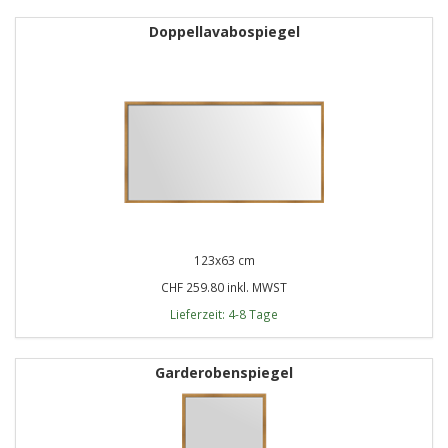
Doppellavabospiegel
123x63 cm
CHF 259.80 inkl. MWST
Lieferzeit: 4-8 Tage
Garderobenspiegel