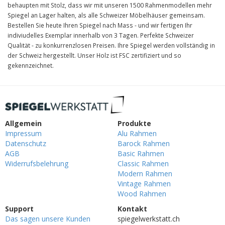
behaupten mit Stolz, dass wir mit unseren 1500 Rahmenmodellen mehr
Spiegel an Lager halten, als alle Schweizer Möbelhäuser gemeinsam.
Bestellen Sie heute Ihren Spiegel nach Mass - und wir fertigen Ihr
indiviudelles Exemplar innerhalb von 3 Tagen. Perfekte Schweizer
Qualität - zu konkurrenzlosen Preisen. Ihre Spiegel werden vollständig in
der Schweiz hergestellt. Unser Holz ist FSC zertifiziert und so
gekennzeichnet.
Allgemein
Produkte
Impressum
Alu Rahmen
Datenschutz
Barock Rahmen
AGB
Basic Rahmen
Widerrufsbelehrung
Classic Rahmen
Modern Rahmen
Vintage Rahmen
Wood Rahmen
Support
Kontakt
Das sagen unsere Kunden
spiegelwerkstatt.ch