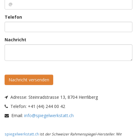
Telefon
Nachricht
Nachricht versenden
Adresse:
Steinradstrasse 13, 8704 Herrliberg
Telefon:
+41 (44) 244 00 42
Email:
info@spiegelwerkstatt.ch
spiegelwerkstatt.ch
ist
der Schweizer Rahmenspiegel-Hersteller
. Wir