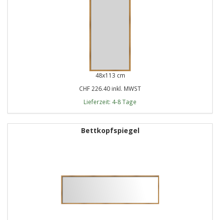
48x113 cm
CHF 226.40 inkl. MWST
Lieferzeit: 4-8 Tage
Bettkopfspiegel