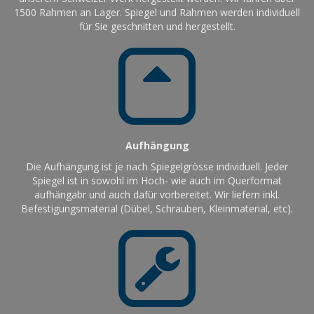
1500 Rahmen an Lager. Spiegel und Rahmen werden individuell
für Sie geschnitten und hergestellt.
Aufhängung
Die Aufhängung ist je nach Spiegelgrösse individuell. Jeder
Spiegel ist in sowohl im Hoch- wie auch im Querformat
aufhängabr und auch dafür vorbereitet. Wir liefern inkl.
Befestigungsmaterial (Dübel, Schrauben, Kleinmaterial, etc).