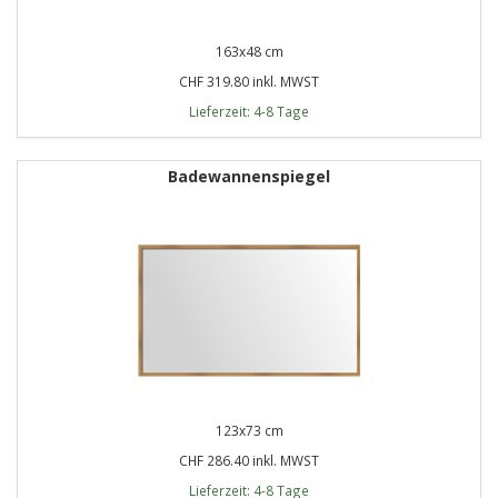
163x48 cm
CHF 319.80 inkl. MWST
Lieferzeit: 4-8 Tage
Badewannenspiegel
123x73 cm
CHF 286.40 inkl. MWST
Lieferzeit: 4-8 Tage