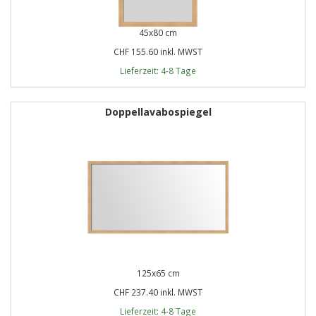
45x80 cm
CHF 155.60 inkl. MWST
Lieferzeit: 4-8 Tage
Doppellavabospiegel
125x65 cm
CHF 237.40 inkl. MWST
Lieferzeit: 4-8 Tage