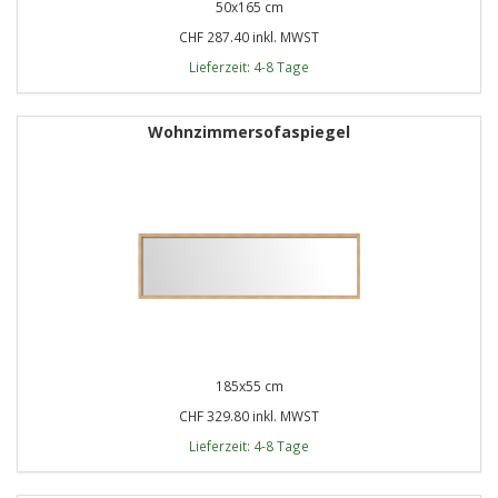
50x165 cm
CHF 287.40 inkl. MWST
Lieferzeit: 4-8 Tage
Wohnzimmersofaspiegel
185x55 cm
CHF 329.80 inkl. MWST
Lieferzeit: 4-8 Tage