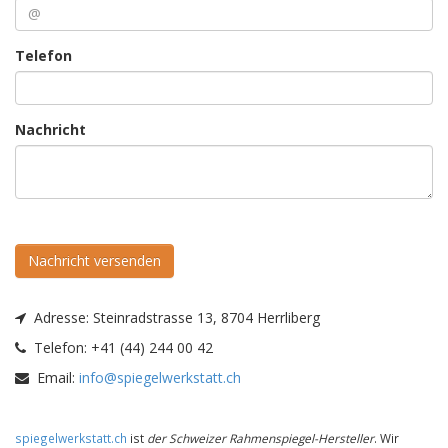
Telefon
Nachricht
Nachricht versenden
Adresse:
Steinradstrasse 13, 8704 Herrliberg
Telefon:
+41 (44) 244 00 42
Email:
info@spiegelwerkstatt.ch
spiegelwerkstatt.ch
ist
der Schweizer Rahmenspiegel-Hersteller
. Wir