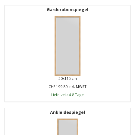
Garderobenspiegel
50x115 cm
CHF 199.80 inkl. MWST
Lieferzeit: 4-8 Tage
Ankleidespiegel