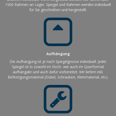
1500 Rahmen an Lager. Spiegel und Rahmen werden individuell
für Sie geschnitten und hergestellt.
Aufhängung
Die Aufhängung ist je nach Spiegelgrösse individuell. Jeder
Spiegel ist in sowohl im Hoch- wie auch im Querformat
aufhängabr und auch dafür vorbereitet. Wir liefern inkl.
Befestigungsmaterial (Dübel, Schrauben, Kleinmaterial, etc).