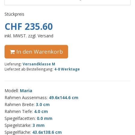
Stückpreis
CHF 235.60
inkl. MWST. zzgl. Versand
In den Warenkorb
Lieferung:
Versandklasse M
Lieferzeit ab Bestelleingang:
4-8 Werktage
Modell:
Maria
Rahmen Aussenmass:
49.6x144.6 cm
Rahmen Breite:
3.0 cm
Rahmen Tiefe:
4.0 cm
Spiegelfacetten:
0.0 mm
Spiegelstärke:
3 mm
Spiegelfläche:
43.6x138.6 cm