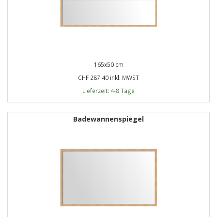
165x50 cm
CHF 287.40 inkl. MWST
Lieferzeit: 4-8 Tage
Badewannenspiegel