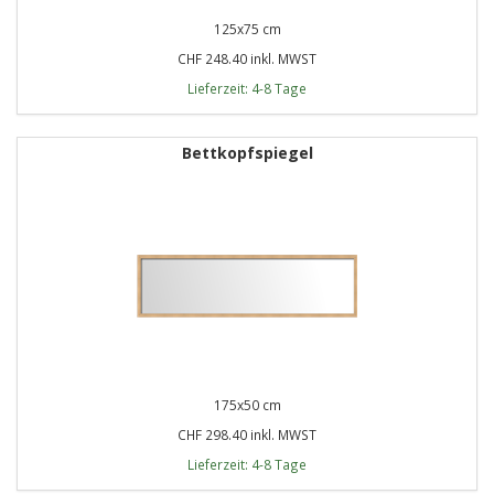
125x75 cm
CHF 248.40 inkl. MWST
Lieferzeit: 4-8 Tage
Bettkopfspiegel
175x50 cm
CHF 298.40 inkl. MWST
Lieferzeit: 4-8 Tage