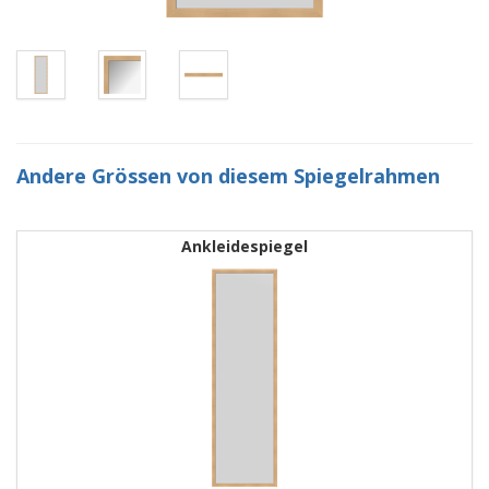
Andere Grössen von diesem Spiegelrahmen
Ankleidespiegel