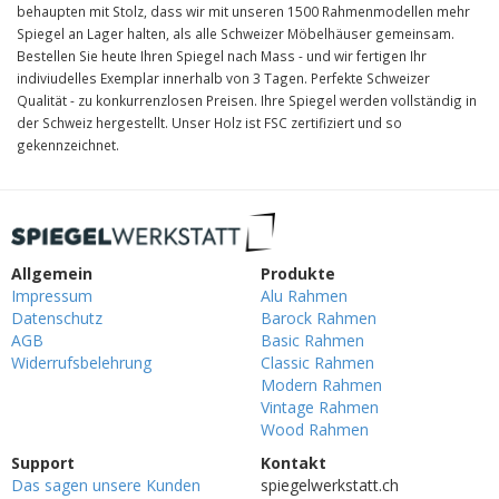
behaupten mit Stolz, dass wir mit unseren 1500 Rahmenmodellen mehr
Spiegel an Lager halten, als alle Schweizer Möbelhäuser gemeinsam.
Bestellen Sie heute Ihren Spiegel nach Mass - und wir fertigen Ihr
indiviudelles Exemplar innerhalb von 3 Tagen. Perfekte Schweizer
Qualität - zu konkurrenzlosen Preisen. Ihre Spiegel werden vollständig in
der Schweiz hergestellt. Unser Holz ist FSC zertifiziert und so
gekennzeichnet.
Allgemein
Produkte
Impressum
Alu Rahmen
Datenschutz
Barock Rahmen
AGB
Basic Rahmen
Widerrufsbelehrung
Classic Rahmen
Modern Rahmen
Vintage Rahmen
Wood Rahmen
Support
Kontakt
Das sagen unsere Kunden
spiegelwerkstatt.ch