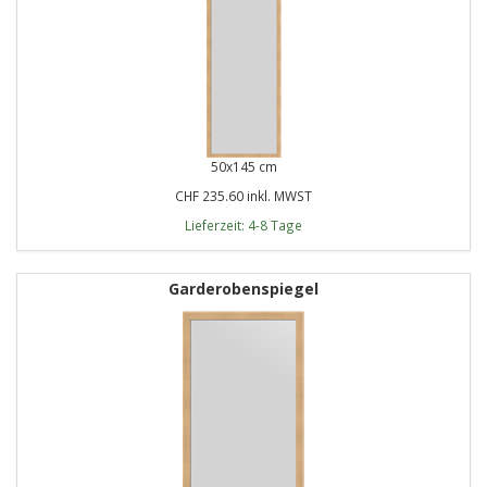
50x145 cm
CHF 235.60 inkl. MWST
Lieferzeit: 4-8 Tage
Garderobenspiegel