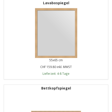
Lavabospiegel
55x65 cm
CHF 159.80 inkl. MWST
Lieferzeit: 4-8 Tage
Bettkopfspiegel