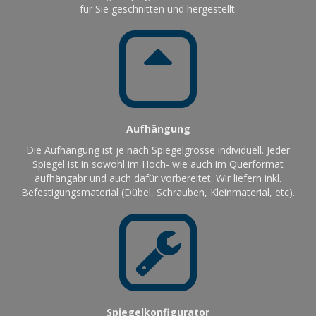
für Sie geschnitten und hergestellt.
Aufhängung
Die Aufhängung ist je nach Spiegelgrösse individuell. Jeder
Spiegel ist in sowohl im Hoch- wie auch im Querformat
aufhängabr und auch dafür vorbereitet. Wir liefern inkl.
Befestigungsmaterial (Dübel, Schrauben, Kleinmaterial, etc).
Spiegelkonfigurator