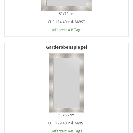
63x73 cm
CHF 124.40 inkl. MWST
Lieferzeit: 4-8 Tage
Garderobenspiegel
53x88 cm
CHF 129.40 inkl. MWST
Lieferzeit: 4-8 Tage