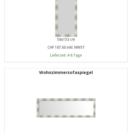
58x153 cm
CHF 167.60 inkl. MWST
Lieferzeit: 4-8 Tage
Wohnzimmersofaspiegel