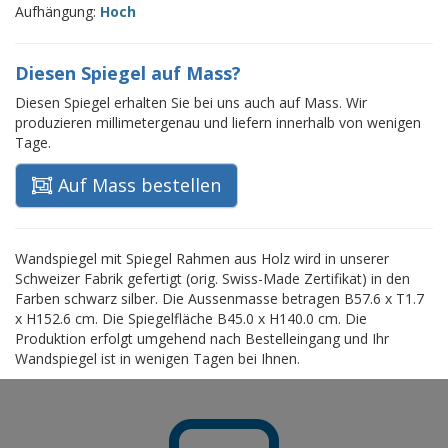
Aufhängung:
Hoch
Diesen Spiegel auf Mass?
Diesen Spiegel erhalten Sie bei uns auch auf Mass. Wir
produzieren millimetergenau und liefern innerhalb von wenigen
Tage.
Auf Mass bestellen
Wandspiegel mit Spiegel Rahmen aus Holz wird in unserer
Schweizer Fabrik gefertigt (orig. Swiss-Made Zertifikat) in den
Farben schwarz silber. Die Aussenmasse betragen B57.6 x T1.7
x H152.6 cm. Die Spiegelfläche B45.0 x H140.0 cm. Die
Produktion erfolgt umgehend nach Bestelleingang und Ihr
Wandspiegel ist in wenigen Tagen bei Ihnen.