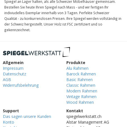
Spiegel an Lager halten, als alle Schweizer Möbelhäuser gemeinsam.
Bestellen Sie heute Ihren Spiegel nach Mass - und wir fertigen Ihr
indiviudelles Exemplar innerhalb von 3 Tagen. Perfekte Schweizer
Qualität - zu konkurrenzlosen Preisen. Ihre Spiegel werden vollständig in
der Schweiz hergestellt. Unser Holz ist FSC zertifiziert und so
gekennzeichnet.
Allgemein
Produkte
Impressum
Alu Rahmen
Datenschutz
Barock Rahmen
AGB
Basic Rahmen
Widerrufsbelehrung
Classic Rahmen
Modern Rahmen
Vintage Rahmen
Wood Rahmen
Support
Kontakt
Das sagen unsere Kunden
spiegelwerkstatt.ch
Konto
Alstar Management AG