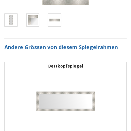
Andere Grössen von diesem Spiegelrahmen
Bettkopfspiegel