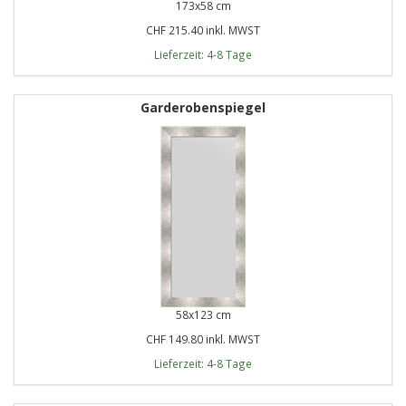
173x58 cm
CHF 215.40 inkl. MWST
Lieferzeit: 4-8 Tage
Garderobenspiegel
58x123 cm
CHF 149.80 inkl. MWST
Lieferzeit: 4-8 Tage