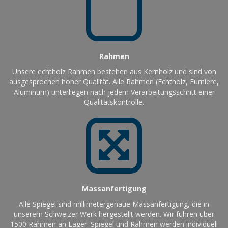
Rahmen
Unsere echtholz Rahmen bestehen aus Kernholz und sind von
ausgesprochen hoher Qualität. Alle Rahmen (Echtholz, Furniere,
Aluminum) unterliegen nach jedem Verarbeitungsschritt einer
Qualitätskontrolle.
Massanfertigung
Alle Spiegel sind millimetergenaue Massanfertigung, die in
unserem Schweizer Werk hergestellt werden. Wir führen über
1500 Rahmen an Lager. Spiegel und Rahmen werden individuell