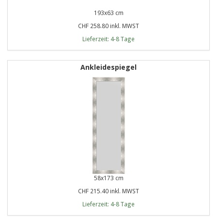
193x63 cm
CHF 258.80 inkl. MWST
Lieferzeit: 4-8 Tage
Ankleidespiegel
58x173 cm
CHF 215.40 inkl. MWST
Lieferzeit: 4-8 Tage