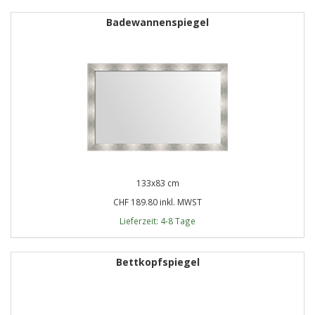
Badewannenspiegel
133x83 cm
CHF 189.80 inkl. MWST
Lieferzeit: 4-8 Tage
Bettkopfspiegel