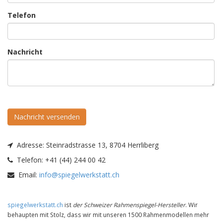
Telefon
Nachricht
Nachricht versenden
Adresse:
Steinradstrasse 13, 8704 Herrliberg
Telefon:
+41 (44) 244 00 42
Email:
info@spiegelwerkstatt.ch
spiegelwerkstatt.ch
ist
der Schweizer Rahmenspiegel-Hersteller
. Wir
behaupten mit Stolz, dass wir mit unseren 1500 Rahmenmodellen mehr