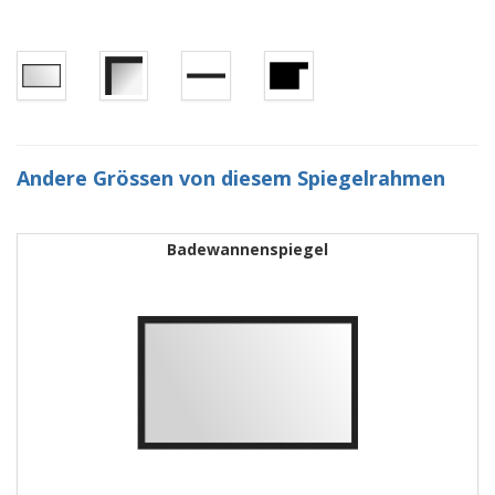
Andere Grössen von diesem Spiegelrahmen
Badewannenspiegel