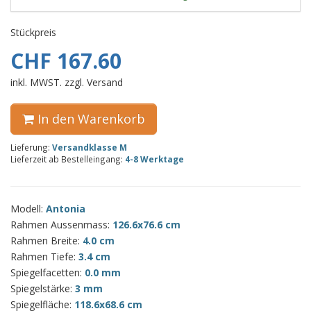
Stückpreis
CHF 167.60
inkl. MWST. zzgl. Versand
In den Warenkorb
Lieferung:
Versandklasse M
Lieferzeit ab Bestelleingang:
4-8 Werktage
Modell:
Antonia
Rahmen Aussenmass:
126.6x76.6 cm
Rahmen Breite:
4.0 cm
Rahmen Tiefe:
3.4 cm
Spiegelfacetten:
0.0 mm
Spiegelstärke:
3 mm
Spiegelfläche:
118.6x68.6 cm