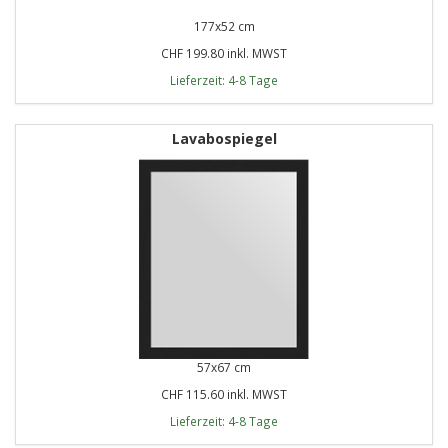
177x52 cm
CHF 199.80 inkl. MWST
Lieferzeit: 4-8 Tage
Lavabospiegel
57x67 cm
CHF 115.60 inkl. MWST
Lieferzeit: 4-8 Tage