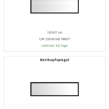
187x57 cm
CHF 239.60 inkl. MWST
Lieferzeit: 4-8 Tage
Bettkopfspiegel