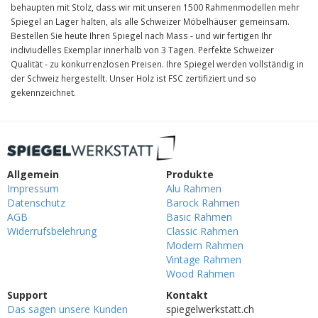
behaupten mit Stolz, dass wir mit unseren 1500 Rahmenmodellen mehr
Spiegel an Lager halten, als alle Schweizer Möbelhäuser gemeinsam.
Bestellen Sie heute Ihren Spiegel nach Mass - und wir fertigen Ihr
indiviudelles Exemplar innerhalb von 3 Tagen. Perfekte Schweizer
Qualität - zu konkurrenzlosen Preisen. Ihre Spiegel werden vollständig in
der Schweiz hergestellt. Unser Holz ist FSC zertifiziert und so
gekennzeichnet.
Allgemein
Produkte
Impressum
Alu Rahmen
Datenschutz
Barock Rahmen
AGB
Basic Rahmen
Widerrufsbelehrung
Classic Rahmen
Modern Rahmen
Vintage Rahmen
Wood Rahmen
Support
Kontakt
Das sagen unsere Kunden
spiegelwerkstatt.ch