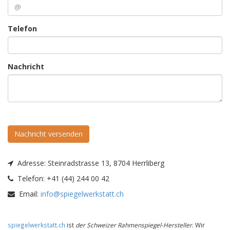
Telefon
Nachricht
Nachricht versenden
Adresse:
Steinradstrasse 13, 8704 Herrliberg
Telefon:
+41 (44) 244 00 42
Email:
info@spiegelwerkstatt.ch
spiegelwerkstatt.ch
ist
der Schweizer Rahmenspiegel-Hersteller
. Wir