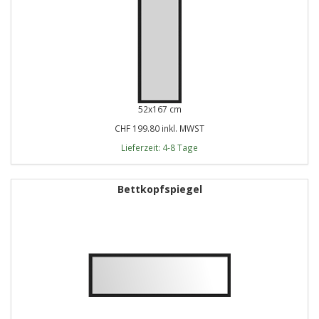
52x167 cm
CHF 199.80 inkl. MWST
Lieferzeit: 4-8 Tage
Bettkopfspiegel