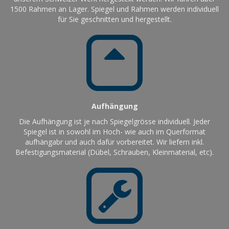
1500 Rahmen an Lager. Spiegel und Rahmen werden individuell
für Sie geschnitten und hergestellt.
Aufhängung
Die Aufhängung ist je nach Spiegelgrösse individuell. Jeder
Spiegel ist in sowohl im Hoch- wie auch im Querformat
aufhängabr und auch dafür vorbereitet. Wir liefern inkl.
Befestigungsmaterial (Dübel, Schrauben, Kleinmaterial, etc).