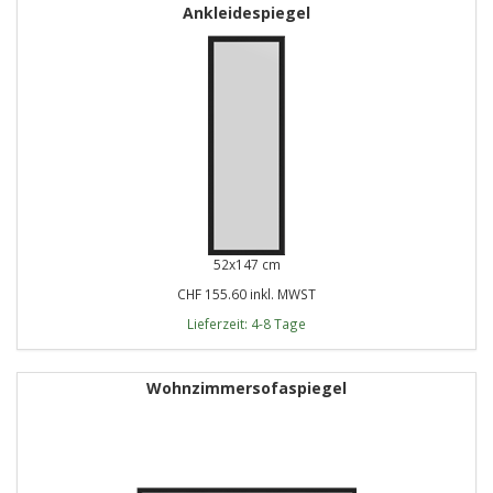
Ankleidespiegel
52x147 cm
CHF 155.60 inkl. MWST
Lieferzeit: 4-8 Tage
Wohnzimmersofaspiegel