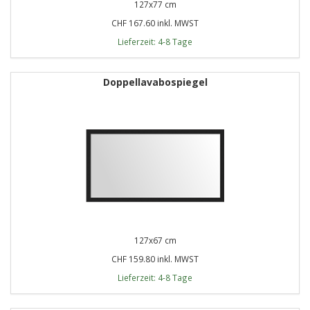
127x77 cm
CHF 167.60 inkl. MWST
Lieferzeit: 4-8 Tage
Doppellavabospiegel
127x67 cm
CHF 159.80 inkl. MWST
Lieferzeit: 4-8 Tage