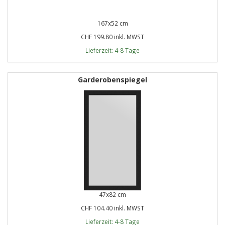
167x52 cm
CHF 199.80 inkl. MWST
Lieferzeit: 4-8 Tage
Garderobenspiegel
47x82 cm
CHF 104.40 inkl. MWST
Lieferzeit: 4-8 Tage