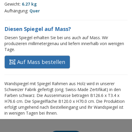
Gewicht:
6.27 kg
Aufhängung:
Quer
Diesen Spiegel auf Mass?
Diesen Spiegel erhalten Sie bei uns auch auf Mass. Wir
produzieren millimetergenau und liefern innerhalb von wenigen
Tage.
Auf Mass bestellen
Wandspiegel mit Spiegel Rahmen aus Holz wird in unserer
Schweizer Fabrik gefertigt (orig. Swiss-Made Zertifikat) in den
Farben schwarz. Die Aussenmasse betragen B126.6 x T3.4 x
H76.6 cm. Die Spiegelfläche B120.0 x H70.0 cm. Die Produktion
erfolgt umgehend nach Bestelleingang und Ihr Wandspiegel ist
in wenigen Tagen bei Ihnen.