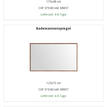
173x48 cm
CHF 379.80 inkl. MWST
Lieferzeit: 4-8 Tage
Badewannenspiegel
123x73 cm
CHF 319.80 inkl. MWST
Lieferzeit: 4-8 Tage