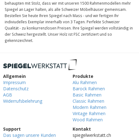
behaupten mit Stolz, dass wir mit unseren 1500 Rahmenmodellen mehr
Spiegel an Lager halten, als alle Schweizer Möbelhäuser gemeinsam.
Bestellen Sie heute Ihren Spiegel nach Mass - und wir fertigen Ihr
indiviudelles Exemplar innerhalb von 3 Tagen. Perfekte Schweizer
Qualität - zu konkurrenzlosen Preisen. Ihre Spiegel werden vollständig in
der Schweiz hergestellt. Unser Holz ist FSC zertifiziert und so
gekennzeichnet.
Allgemein
Produkte
Impressum
Alu Rahmen
Datenschutz
Barock Rahmen
AGB
Basic Rahmen
Widerrufsbelehrung
Classic Rahmen
Modern Rahmen
Vintage Rahmen
Wood Rahmen
Support
Kontakt
Das sagen unsere Kunden
spiegelwerkstatt.ch