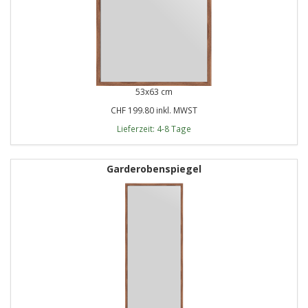
53x63 cm
CHF 199.80 inkl. MWST
Lieferzeit: 4-8 Tage
Garderobenspiegel