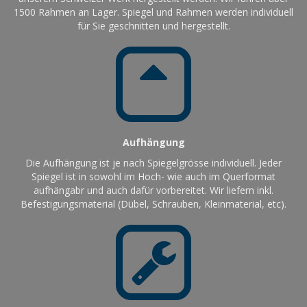
1500 Rahmen an Lager. Spiegel und Rahmen werden individuell
für Sie geschnitten und hergestellt.
Aufhängung
Die Aufhängung ist je nach Spiegelgrösse individuell. Jeder
Spiegel ist in sowohl im Hoch- wie auch im Querformat
aufhängabr und auch dafür vorbereitet. Wir liefern inkl.
Befestigungsmaterial (Dübel, Schrauben, Kleinmaterial, etc).