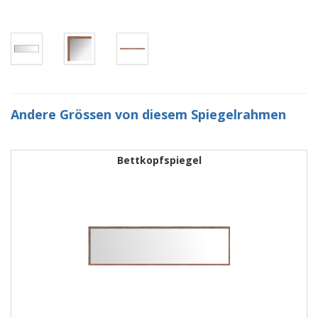
Andere Grössen von diesem Spiegelrahmen
Bettkopfspiegel