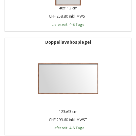
48x113 cm
CHF 258.80 inkl. MWST
Lieferzeit: 4-8 Tage
Doppellavabospiegel
123x63 cm
CHF 299.60 inkl. MWST
Lieferzeit: 4-8 Tage