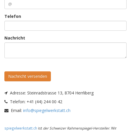
Telefon
Nachricht
Nachricht versenden
Adresse:
Steinradstrasse 13, 8704 Herrliberg
Telefon:
+41 (44) 244 00 42
Email:
info@spiegelwerkstatt.ch
spiegelwerkstatt.ch
ist
der Schweizer Rahmenspiegel-Hersteller
. Wir