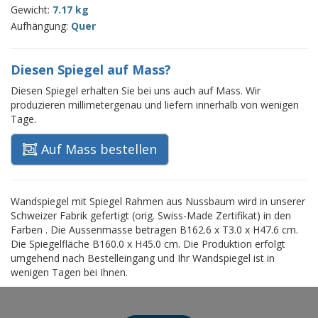
Gewicht:
7.17 kg
Aufhängung:
Quer
Diesen Spiegel auf Mass?
Diesen Spiegel erhalten Sie bei uns auch auf Mass. Wir
produzieren millimetergenau und liefern innerhalb von wenigen
Tage.
Auf Mass bestellen
Wandspiegel mit Spiegel Rahmen aus Nussbaum wird in unserer
Schweizer Fabrik gefertigt (orig. Swiss-Made Zertifikat) in den
Farben . Die Aussenmasse betragen B162.6 x T3.0 x H47.6 cm.
Die Spiegelfläche B160.0 x H45.0 cm. Die Produktion erfolgt
umgehend nach Bestelleingang und Ihr Wandspiegel ist in
wenigen Tagen bei Ihnen.