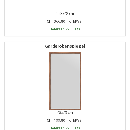
163x48 cm
CHF 366.80 inkl. MWST
Lieferzeit: 4-8 Tage
Garderobenspiegel
43x78 cm
CHF 199.80 inkl. MWST
Lieferzeit: 4-8 Tage