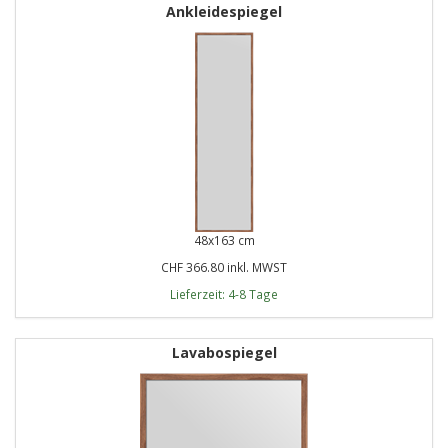
Ankleidespiegel
48x163 cm
CHF 366.80 inkl. MWST
Lieferzeit: 4-8 Tage
Lavabospiegel