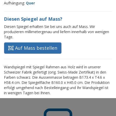
Aufhängung:
Quer
Diesen Spiegel auf Mass?
Diesen Spiegel erhalten Sie bei uns auch auf Mass. Wir
produzieren millimetergenau und liefern innerhalb von wenigen
Tage.
Auf Mass bestellen
Wandspiegel mit Spiegel Rahmen aus Holz wird in unserer
Schweizer Fabrik gefertigt (orig. Swiss-Made Zertifikat) in den
Farben schwarz. Die Aussenmasse betragen B173.4 x T4.6 x
H58.4 cm. Die Spiegelfläche B160.0 x H45.0 cm. Die Produktion
erfolgt umgehend nach Bestelleingang und Ihr Wandspiegel ist
in wenigen Tagen bei Ihnen.