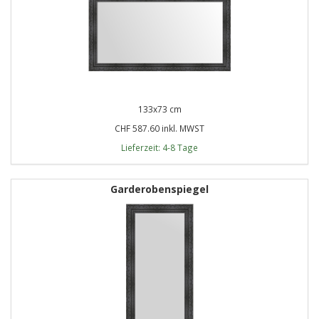
133x73 cm
CHF 587.60 inkl. MWST
Lieferzeit: 4-8 Tage
Garderobenspiegel