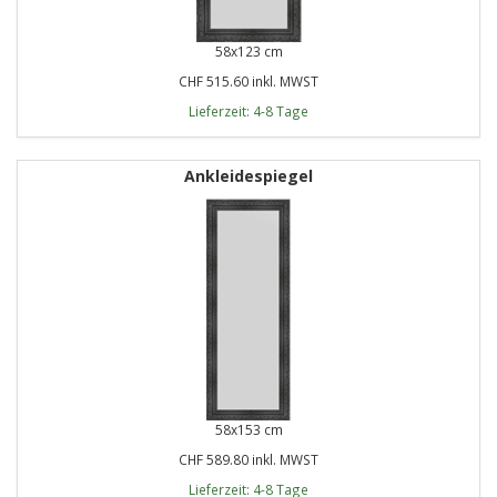
58x123 cm
CHF 515.60 inkl. MWST
Lieferzeit: 4-8 Tage
Ankleidespiegel
58x153 cm
CHF 589.80 inkl. MWST
Lieferzeit: 4-8 Tage