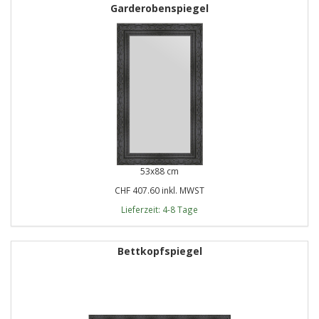
Garderobenspiegel
53x88 cm
CHF 407.60 inkl. MWST
Lieferzeit: 4-8 Tage
Bettkopfspiegel