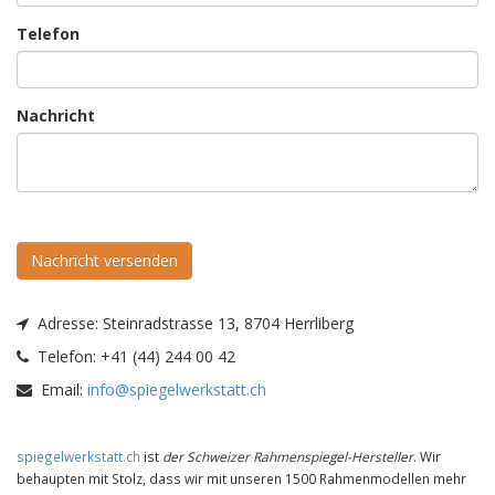
Telefon
Nachricht
Nachricht versenden
Adresse:
Steinradstrasse 13, 8704 Herrliberg
Telefon:
+41 (44) 244 00 42
Email:
info@spiegelwerkstatt.ch
spiegelwerkstatt.ch
ist
der Schweizer Rahmenspiegel-Hersteller
. Wir
behaupten mit Stolz, dass wir mit unseren 1500 Rahmenmodellen mehr