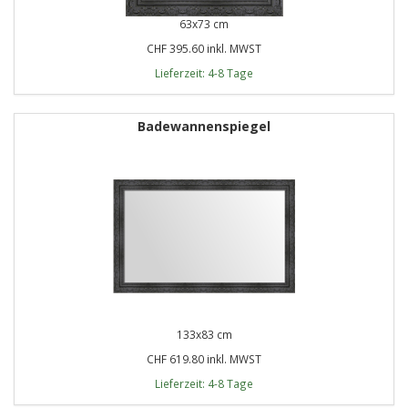
63x73 cm
CHF 395.60 inkl. MWST
Lieferzeit: 4-8 Tage
Badewannenspiegel
133x83 cm
CHF 619.80 inkl. MWST
Lieferzeit: 4-8 Tage