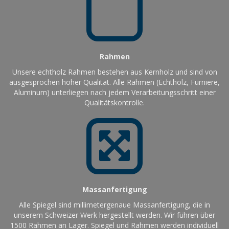
Rahmen
Unsere echtholz Rahmen bestehen aus Kernholz und sind von
ausgesprochen hoher Qualität. Alle Rahmen (Echtholz, Furniere,
Aluminum) unterliegen nach jedem Verarbeitungsschritt einer
Qualitätskontrolle.
Massanfertigung
Alle Spiegel sind millimetergenaue Massanfertigung, die in
unserem Schweizer Werk hergestellt werden. Wir führen über
1500 Rahmen an Lager. Spiegel und Rahmen werden individuell