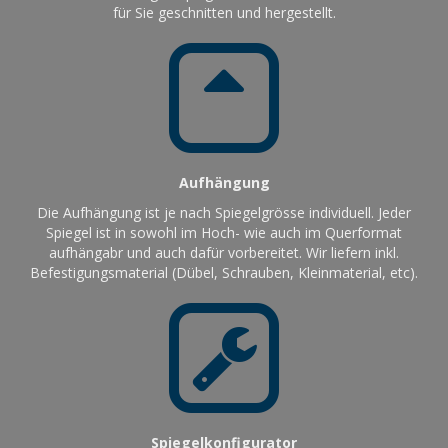
für Sie geschnitten und hergestellt.
Aufhängung
Die Aufhängung ist je nach Spiegelgrösse individuell. Jeder
Spiegel ist in sowohl im Hoch- wie auch im Querformat
aufhängabr und auch dafür vorbereitet. Wir liefern inkl.
Befestigungsmaterial (Dübel, Schrauben, Kleinmaterial, etc).
Spiegelkonfigurator