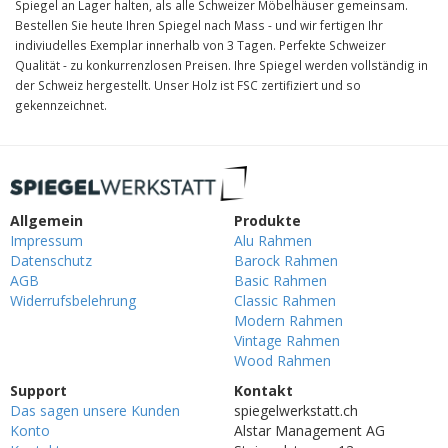
Spiegel an Lager halten, als alle Schweizer Möbelhäuser gemeinsam.
Bestellen Sie heute Ihren Spiegel nach Mass - und wir fertigen Ihr
indiviudelles Exemplar innerhalb von 3 Tagen. Perfekte Schweizer
Qualität - zu konkurrenzlosen Preisen. Ihre Spiegel werden vollständig in
der Schweiz hergestellt. Unser Holz ist FSC zertifiziert und so
gekennzeichnet.
Allgemein
Produkte
Impressum
Alu Rahmen
Datenschutz
Barock Rahmen
AGB
Basic Rahmen
Widerrufsbelehrung
Classic Rahmen
Modern Rahmen
Vintage Rahmen
Wood Rahmen
Support
Kontakt
Das sagen unsere Kunden
spiegelwerkstatt.ch
Konto
Alstar Management AG