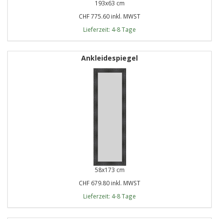
193x63 cm
CHF 775.60 inkl. MWST
Lieferzeit: 4-8 Tage
Ankleidespiegel
58x173 cm
CHF 679.80 inkl. MWST
Lieferzeit: 4-8 Tage