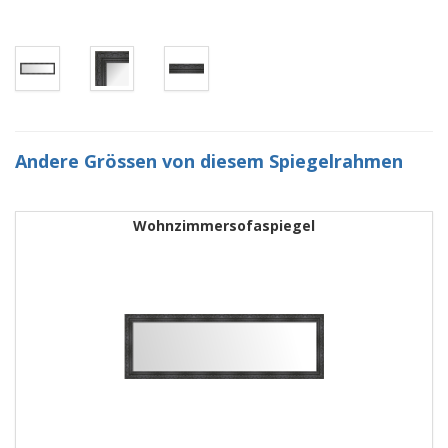
Andere Grössen von diesem Spiegelrahmen
Wohnzimmersofaspiegel