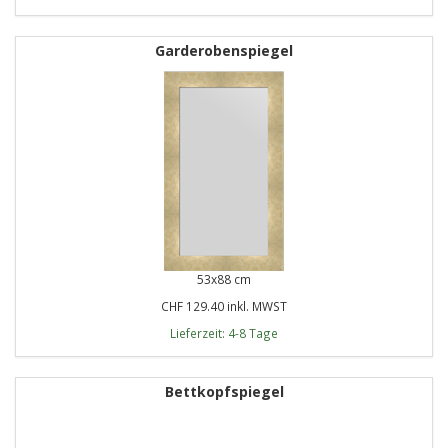
Garderobenspiegel
53x88 cm
CHF 129.40 inkl. MWST
Lieferzeit: 4-8 Tage
Bettkopfspiegel