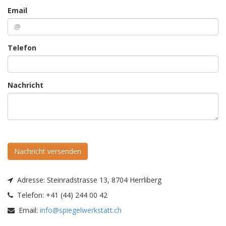
Email
Telefon
Nachricht
Nachricht versenden
Adresse:
Steinradstrasse 13, 8704 Herrliberg
Telefon:
+41 (44) 244 00 42
Email:
info@spiegelwerkstatt.ch