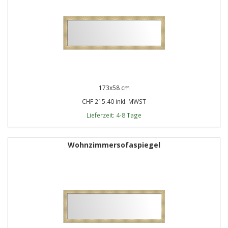
173x58 cm
CHF 215.40 inkl. MWST
Lieferzeit: 4-8 Tage
Wohnzimmersofaspiegel