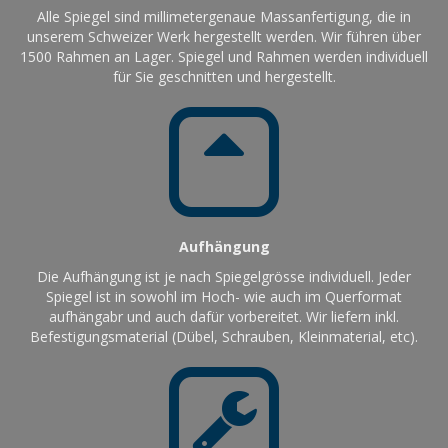
Alle Spiegel sind millimetergenaue Massanfertigung, die in
unserem Schweizer Werk hergestellt werden. Wir führen über
1500 Rahmen an Lager. Spiegel und Rahmen werden individuell
für Sie geschnitten und hergestellt.
Aufhängung
Die Aufhängung ist je nach Spiegelgrösse individuell. Jeder
Spiegel ist in sowohl im Hoch- wie auch im Querformat
aufhängabr und auch dafür vorbereitet. Wir liefern inkl.
Befestigungsmaterial (Dübel, Schrauben, Kleinmaterial, etc).