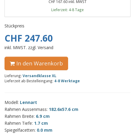
CHF 167.60 inkl. MWST
Lieferzeit: 4-8 Tage
Stückpreis
CHF 247.60
inkl. MWST. zzgl. Versand
In den Warenkorb
Lieferung:
Versandklasse XL
Lieferzeit ab Bestelleingang:
4-8 Werktage
Modell:
Lennart
Rahmen Aussenmass:
182.6x57.6 cm
Rahmen Breite:
6.9 cm
Rahmen Tiefe:
1.7 cm
Spiegelfacetten:
0.0 mm