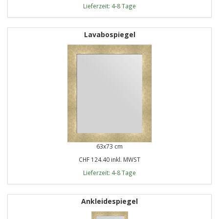
Lieferzeit: 4-8 Tage
Lavabospiegel
63x73 cm
CHF 124.40 inkl. MWST
Lieferzeit: 4-8 Tage
Ankleidespiegel