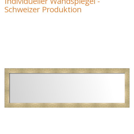
Individueller Wandspiegel -
Schweizer Produktion