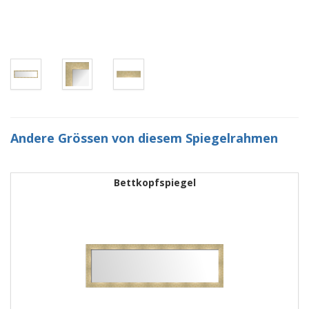
Andere Grössen von diesem Spiegelrahmen
Bettkopfspiegel