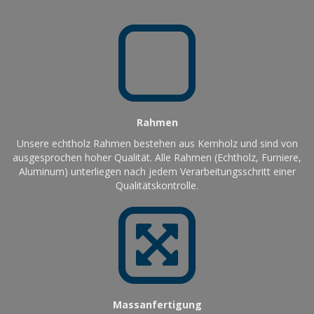
Rahmen
Unsere echtholz Rahmen bestehen aus Kernholz und sind von
ausgesprochen hoher Qualität. Alle Rahmen (Echtholz, Furniere,
Aluminum) unterliegen nach jedem Verarbeitungsschritt einer
Qualitätskontrolle.
Massanfertigung