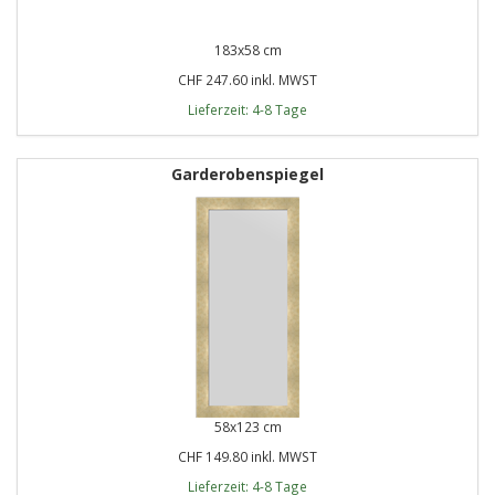
183x58 cm
CHF 247.60 inkl. MWST
Lieferzeit: 4-8 Tage
Garderobenspiegel
58x123 cm
CHF 149.80 inkl. MWST
Lieferzeit: 4-8 Tage