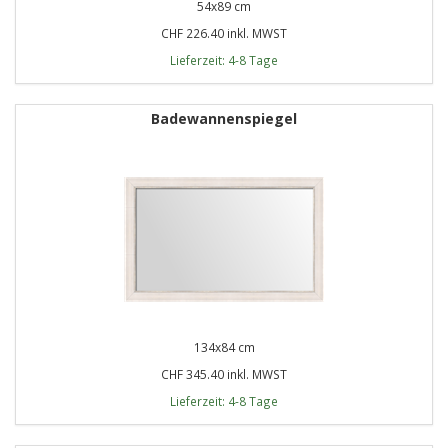
54x89 cm
CHF 226.40 inkl. MWST
Lieferzeit: 4-8 Tage
Badewannenspiegel
134x84 cm
CHF 345.40 inkl. MWST
Lieferzeit: 4-8 Tage