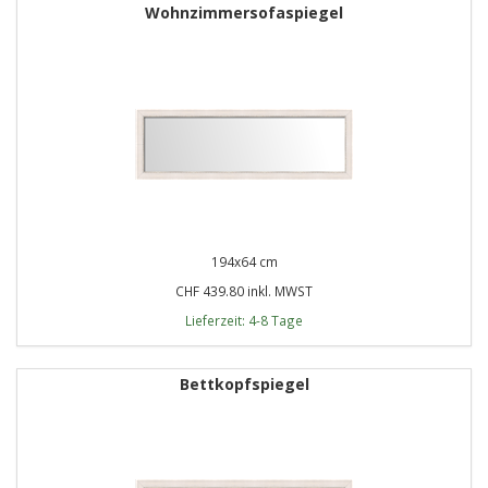
Wohnzimmersofaspiegel
194x64 cm
CHF 439.80 inkl. MWST
Lieferzeit: 4-8 Tage
Bettkopfspiegel