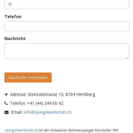
Telefon
Nachricht
Nachricht versenden
Adresse:
Steinradstrasse 13, 8704 Herrliberg
Telefon:
+41 (44) 244 00 42
Email:
info@spiegelwerkstatt.ch
spiegelwerkstatt.ch
ist
der Schweizer Rahmenspiegel-Hersteller
. Wir