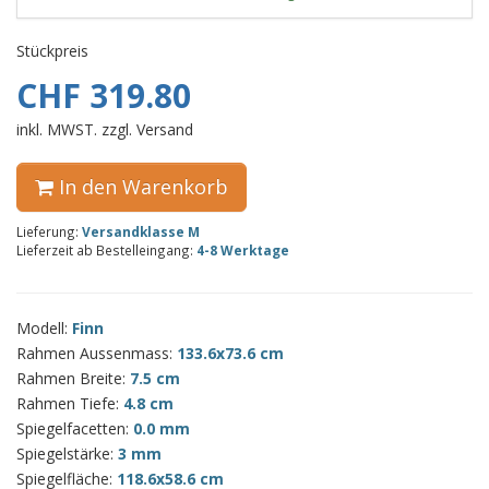
Stückpreis
CHF 319.80
inkl. MWST. zzgl. Versand
In den Warenkorb
Lieferung:
Versandklasse M
Lieferzeit ab Bestelleingang:
4-8 Werktage
Modell:
Finn
Rahmen Aussenmass:
133.6x73.6 cm
Rahmen Breite:
7.5 cm
Rahmen Tiefe:
4.8 cm
Spiegelfacetten:
0.0 mm
Spiegelstärke:
3 mm
Spiegelfläche:
118.6x58.6 cm