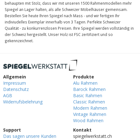
behaupten mit Stolz, dass wir mit unseren 1500 Rahmenmodellen mehr
Spiegel an Lager halten, als alle Schweizer Möbelhäuser gemeinsam.
Bestellen Sie heute Ihren Spiegel nach Mass - und wir fertigen Ihr
indiviudelles Exemplar innerhalb von 3 Tagen. Perfekte Schweizer
Qualität - zu konkurrenzlosen Preisen. Ihre Spiegel werden vollständig in
der Schweiz hergestellt. Unser Holz ist FSC zertifiziert und so
gekennzeichnet.
Allgemein
Produkte
Impressum
Alu Rahmen
Datenschutz
Barock Rahmen
AGB
Basic Rahmen
Widerrufsbelehrung
Classic Rahmen
Modern Rahmen
Vintage Rahmen
Wood Rahmen
Support
Kontakt
Das sagen unsere Kunden
spiegelwerkstatt.ch