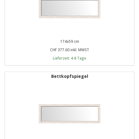
174x59 cm
CHF 377.60 inkl. MWST
Lieferzeit: 4-8 Tage
Bettkopfspiegel