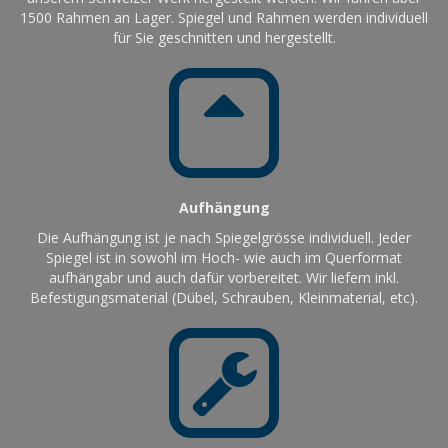
1500 Rahmen an Lager. Spiegel und Rahmen werden individuell
für Sie geschnitten und hergestellt.
Aufhängung
Die Aufhängung ist je nach Spiegelgrösse individuell. Jeder
Spiegel ist in sowohl im Hoch- wie auch im Querformat
aufhängabr und auch dafür vorbereitet. Wir liefern inkl.
Befestigungsmaterial (Dübel, Schrauben, Kleinmaterial, etc).