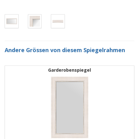
Andere Grössen von diesem Spiegelrahmen
Garderobenspiegel