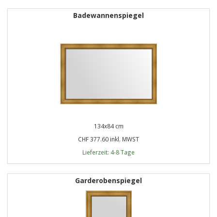
Badewannenspiegel
134x84 cm
CHF 377.60 inkl. MWST
Lieferzeit: 4-8 Tage
Garderobenspiegel