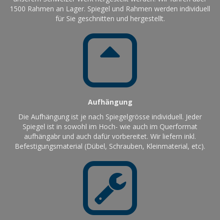
1500 Rahmen an Lager. Spiegel und Rahmen werden individuell
für Sie geschnitten und hergestellt.
Aufhängung
Die Aufhängung ist je nach Spiegelgrösse individuell. Jeder
Spiegel ist in sowohl im Hoch- wie auch im Querformat
aufhängabr und auch dafür vorbereitet. Wir liefern inkl.
Befestigungsmaterial (Dübel, Schrauben, Kleinmaterial, etc).