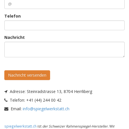
Telefon
Nachricht
Nachricht versenden
Adresse:
Steinradstrasse 13, 8704 Herrliberg
Telefon:
+41 (44) 244 00 42
Email:
info@spiegelwerkstatt.ch
spiegelwerkstatt.ch
ist
der Schweizer Rahmenspiegel-Hersteller
. Wir