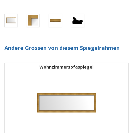
Andere Grössen von diesem Spiegelrahmen
Wohnzimmersofaspiegel