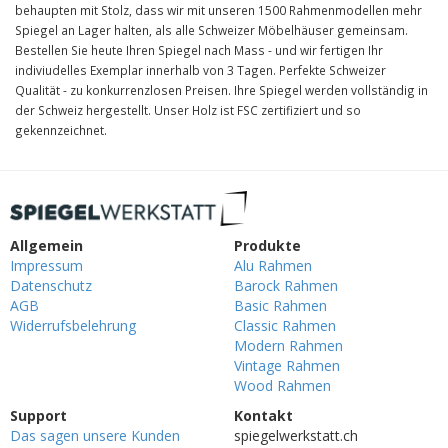
behaupten mit Stolz, dass wir mit unseren 1500 Rahmenmodellen mehr
Spiegel an Lager halten, als alle Schweizer Möbelhäuser gemeinsam.
Bestellen Sie heute Ihren Spiegel nach Mass - und wir fertigen Ihr
indiviudelles Exemplar innerhalb von 3 Tagen. Perfekte Schweizer
Qualität - zu konkurrenzlosen Preisen. Ihre Spiegel werden vollständig in
der Schweiz hergestellt. Unser Holz ist FSC zertifiziert und so
gekennzeichnet.
Allgemein
Produkte
Impressum
Alu Rahmen
Datenschutz
Barock Rahmen
AGB
Basic Rahmen
Widerrufsbelehrung
Classic Rahmen
Modern Rahmen
Vintage Rahmen
Wood Rahmen
Support
Kontakt
Das sagen unsere Kunden
spiegelwerkstatt.ch