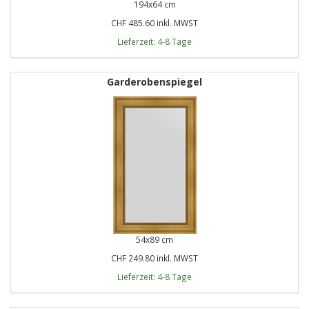
194x64 cm
CHF 485.60 inkl. MWST
Lieferzeit: 4-8 Tage
Garderobenspiegel
54x89 cm
CHF 249.80 inkl. MWST
Lieferzeit: 4-8 Tage