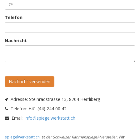
Telefon
Nachricht
Nachricht versenden
Adresse:
Steinradstrasse 13, 8704 Herrliberg
Telefon:
+41 (44) 244 00 42
Email:
info@spiegelwerkstatt.ch
spiegelwerkstatt.ch
ist
der Schweizer Rahmenspiegel-Hersteller
. Wir