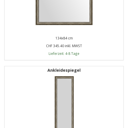
134x84 cm
CHF 345.40 inkl. MWST
Lieferzeit: 4-8 Tage
Ankleidespiegel