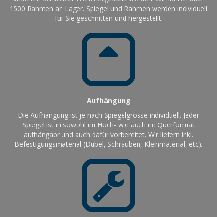
1500 Rahmen an Lager. Spiegel und Rahmen werden individuell
für Sie geschnitten und hergestellt.
Aufhängung
Die Aufhängung ist je nach Spiegelgrösse individuell. Jeder
Spiegel ist in sowohl im Hoch- wie auch im Querformat
aufhängabr und auch dafür vorbereitet. Wir liefern inkl.
Befestigungsmaterial (Dübel, Schrauben, Kleinmaterial, etc).