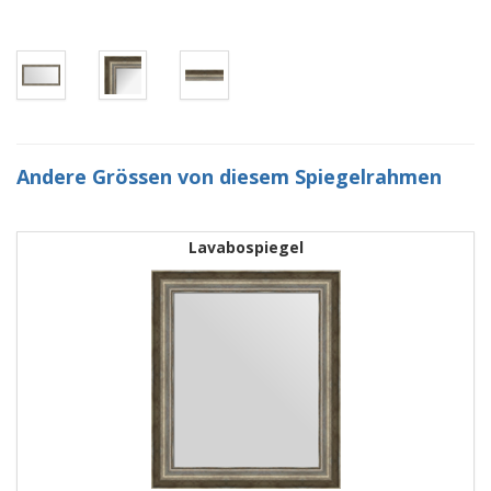
Andere Grössen von diesem Spiegelrahmen
Lavabospiegel