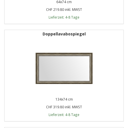
64x74 cm
CHF 219.80 inkl. MWST
Lieferzeit: 4-8 Tage
Doppellavabospiegel
134x74 cm
CHF 319.80 inkl. MWST
Lieferzeit: 4-8 Tage