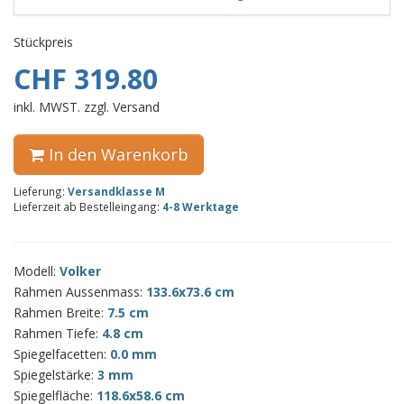
Stückpreis
CHF 319.80
inkl. MWST. zzgl. Versand
In den Warenkorb
Lieferung:
Versandklasse M
Lieferzeit ab Bestelleingang:
4-8 Werktage
Modell:
Volker
Rahmen Aussenmass:
133.6x73.6 cm
Rahmen Breite:
7.5 cm
Rahmen Tiefe:
4.8 cm
Spiegelfacetten:
0.0 mm
Spiegelstärke:
3 mm
Spiegelfläche:
118.6x58.6 cm