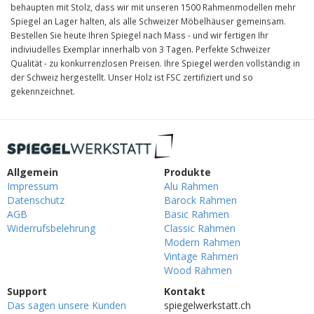
behaupten mit Stolz, dass wir mit unseren 1500 Rahmenmodellen mehr
Spiegel an Lager halten, als alle Schweizer Möbelhäuser gemeinsam.
Bestellen Sie heute Ihren Spiegel nach Mass - und wir fertigen Ihr
indiviudelles Exemplar innerhalb von 3 Tagen. Perfekte Schweizer
Qualität - zu konkurrenzlosen Preisen. Ihre Spiegel werden vollständig in
der Schweiz hergestellt. Unser Holz ist FSC zertifiziert und so
gekennzeichnet.
Allgemein
Produkte
Impressum
Alu Rahmen
Datenschutz
Barock Rahmen
AGB
Basic Rahmen
Widerrufsbelehrung
Classic Rahmen
Modern Rahmen
Vintage Rahmen
Wood Rahmen
Support
Kontakt
Das sagen unsere Kunden
spiegelwerkstatt.ch