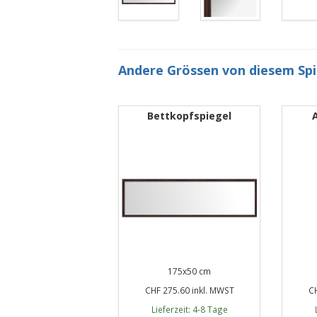
Andere Grössen von diesem Sp
Bettkopfspiegel
175x50 cm
CHF 275.60 inkl. MWST
CH
Lieferzeit: 4-8 Tage