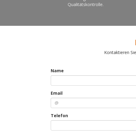
Qualitätskontrolle.
Kontaktieren Si
Name
Email
Telefon