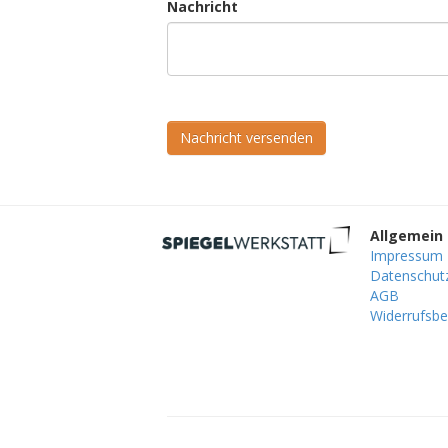
Nachricht
Nachricht versenden
Allgemein
Impressum
Datenschut
AGB
Widerrufsbe