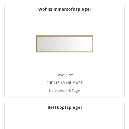
Wohnzimmersofaspiegel
185x55 cm
CHF 215.40 inkl. MWST
Lieferzeit: 4-8 Tage
Bettkopfspiegel