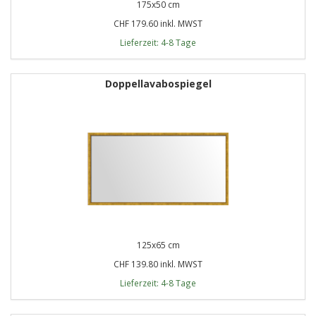
175x50 cm
CHF 179.60 inkl. MWST
Lieferzeit: 4-8 Tage
Doppellavabospiegel
125x65 cm
CHF 139.80 inkl. MWST
Lieferzeit: 4-8 Tage