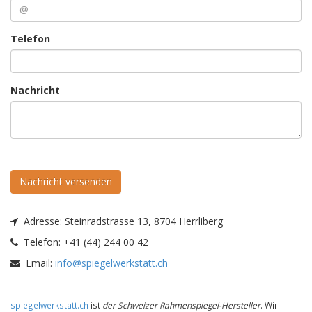
Telefon
Nachricht
Nachricht versenden
Adresse:
Steinradstrasse 13, 8704 Herrliberg
Telefon:
+41 (44) 244 00 42
Email:
info@spiegelwerkstatt.ch
spiegelwerkstatt.ch
ist
der Schweizer Rahmenspiegel-Hersteller
. Wir