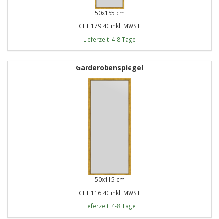
50x165 cm
CHF 179.40 inkl. MWST
Lieferzeit: 4-8 Tage
Garderobenspiegel
50x115 cm
CHF 116.40 inkl. MWST
Lieferzeit: 4-8 Tage