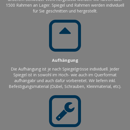
1500 Rahmen an Lager. Spiegel und Rahmen werden individuell
für Sie geschnitten und hergestellt.
Aufhängung
Die Aufhängung ist je nach Spiegelgrösse individuell. Jeder
Spiegel ist in sowohl im Hoch- wie auch im Querformat
aufhängabr und auch dafür vorbereitet. Wir liefern inkl.
Befestigungsmaterial (Dübel, Schrauben, Kleinmaterial, etc).