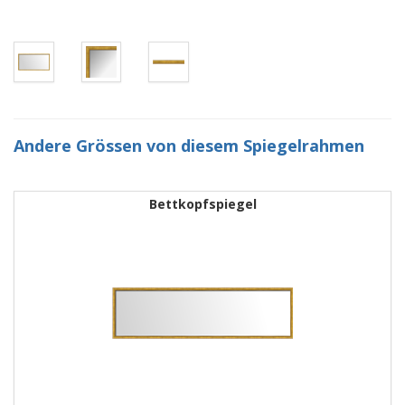
Andere Grössen von diesem Spiegelrahmen
Bettkopfspiegel