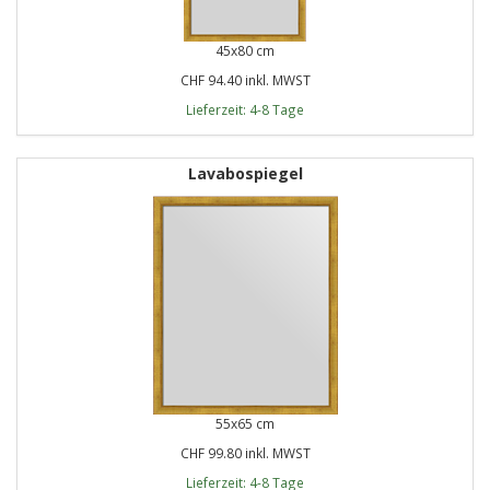
45x80 cm
CHF 94.40 inkl. MWST
Lieferzeit: 4-8 Tage
Lavabospiegel
55x65 cm
CHF 99.80 inkl. MWST
Lieferzeit: 4-8 Tage