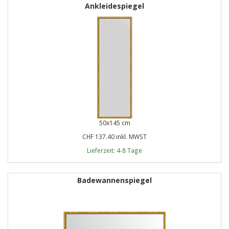
Ankleidespiegel
50x145 cm
CHF 137.40 inkl. MWST
Lieferzeit: 4-8 Tage
Badewannenspiegel