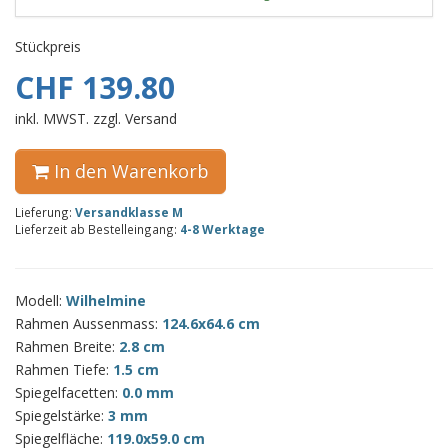
Stückpreis
CHF 139.80
inkl. MWST. zzgl. Versand
In den Warenkorb
Lieferung:
Versandklasse M
Lieferzeit ab Bestelleingang:
4-8 Werktage
Modell:
Wilhelmine
Rahmen Aussenmass:
124.6x64.6 cm
Rahmen Breite:
2.8 cm
Rahmen Tiefe:
1.5 cm
Spiegelfacetten:
0.0 mm
Spiegelstärke:
3 mm
Spiegelfläche:
119.0x59.0 cm