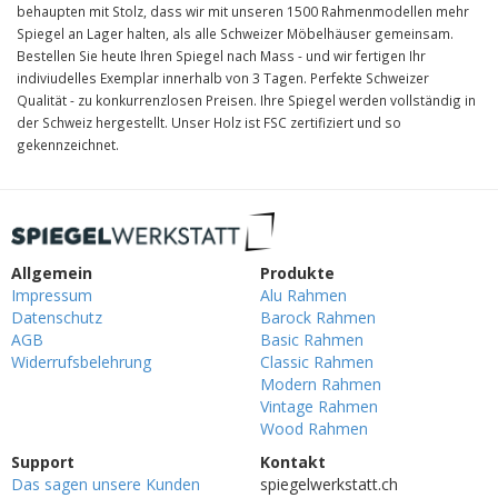
behaupten mit Stolz, dass wir mit unseren 1500 Rahmenmodellen mehr
Spiegel an Lager halten, als alle Schweizer Möbelhäuser gemeinsam.
Bestellen Sie heute Ihren Spiegel nach Mass - und wir fertigen Ihr
indiviudelles Exemplar innerhalb von 3 Tagen. Perfekte Schweizer
Qualität - zu konkurrenzlosen Preisen. Ihre Spiegel werden vollständig in
der Schweiz hergestellt. Unser Holz ist FSC zertifiziert und so
gekennzeichnet.
Allgemein
Produkte
Impressum
Alu Rahmen
Datenschutz
Barock Rahmen
AGB
Basic Rahmen
Widerrufsbelehrung
Classic Rahmen
Modern Rahmen
Vintage Rahmen
Wood Rahmen
Support
Kontakt
Das sagen unsere Kunden
spiegelwerkstatt.ch