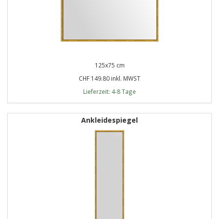
125x75 cm
CHF 149.80 inkl. MWST
Lieferzeit: 4-8 Tage
Ankleidespiegel