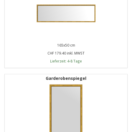
165x50 cm
CHF 179.40 inkl. MWST
Lieferzeit: 4-8 Tage
Garderobenspiegel