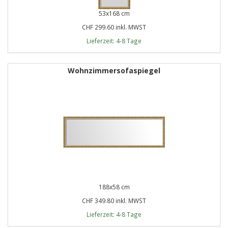
53x168 cm
CHF 299.60 inkl. MWST
Lieferzeit: 4-8 Tage
Wohnzimmersofaspiegel
188x58 cm
CHF 349.80 inkl. MWST
Lieferzeit: 4-8 Tage