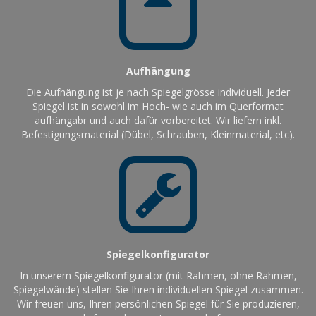
Aufhängung
Die Aufhängung ist je nach Spiegelgrösse individuell. Jeder
Spiegel ist in sowohl im Hoch- wie auch im Querformat
aufhängabr und auch dafür vorbereitet. Wir liefern inkl.
Befestigungsmaterial (Dübel, Schrauben, Kleinmaterial, etc).
Spiegelkonfigurator
In unserem Spiegelkonfigurator (mit Rahmen, ohne Rahmen,
Spiegelwände) stellen Sie Ihren individuellen Spiegel zusammen.
Wir freuen uns, Ihren persönlichen Spiegel für Sie produzieren,