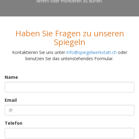
liefern oder montieren zu dürfen.
Haben Sie Fragen zu unseren
Spiegeln
Kontaktieren Sie uns unter
info@spiegelwerkstatt.ch
oder
benutzen Sie das untenstehendes Formular.
Name
Email
Telefon