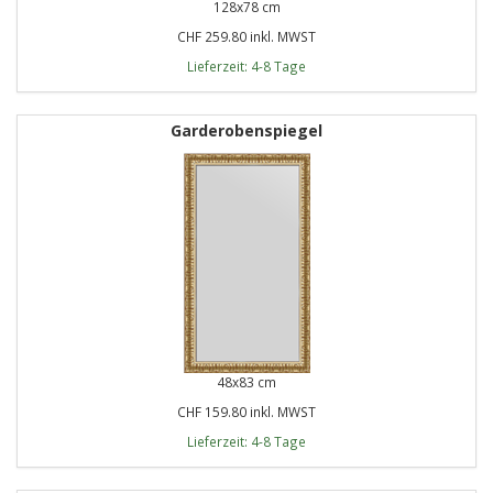
128x78 cm
CHF 259.80 inkl. MWST
Lieferzeit: 4-8 Tage
Garderobenspiegel
48x83 cm
CHF 159.80 inkl. MWST
Lieferzeit: 4-8 Tage