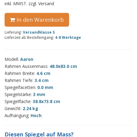
inkl. MWST. zzgl. Versand
In den Warenkorb
Lieferung:
Versandklasse S
Lieferzeit ab Bestelleingang:
4-8 Werktage
Modell:
Aaron
Rahmen Aussenmass:
48.0x83.0 cm
Rahmen Breite:
4.6 cm
Rahmen Tiefe:
3.4 cm
Spiegelfacetten:
0.0 mm
Spiegelstärke:
3 mm
Spiegelfläche:
38.8x73.8 cm
Gewicht:
2.24 kg
Aufhängung:
Hoch
Diesen Spiegel auf Mass?