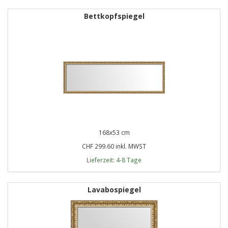
Bettkopfspiegel
168x53 cm
CHF 299.60 inkl. MWST
Lieferzeit: 4-8 Tage
Lavabospiegel