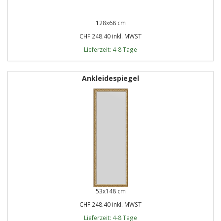
128x68 cm
CHF 248.40 inkl. MWST
Lieferzeit: 4-8 Tage
Ankleidespiegel
53x148 cm
CHF 248.40 inkl. MWST
Lieferzeit: 4-8 Tage