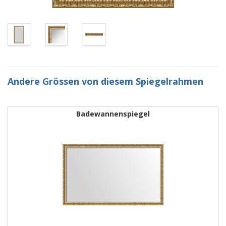
Andere Grössen von diesem Spiegelrahmen
Badewannenspiegel