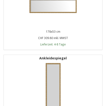
178x53 cm
CHF 309.80 inkl. MWST
Lieferzeit: 4-8 Tage
Ankleidespiegel