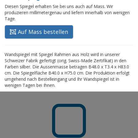
Diesen Spiegel erhalten Sie bei uns auch auf Mass. Wir
produzieren millimetergenau und liefern innerhalb von wenigen
Tage.
Auf Mass bestellen
Wandspiegel mit Spiegel Rahmen aus Holz wird in unserer
Schweizer Fabrik gefertigt (orig. Swiss-Made Zertifikat) in den
Farben silber. Die Aussenmasse betragen B48.0 x T3.4 x H83.0
cm. Die Spiegelfläche B40.0 x H75.0 cm. Die Produktion erfolgt
umgehend nach Bestelleingang und Ihr Wandspiegel ist in
wenigen Tagen bei Ihnen.