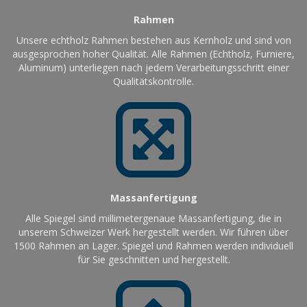
Rahmen
Unsere echtholz Rahmen bestehen aus Kernholz und sind von
ausgesprochen hoher Qualität. Alle Rahmen (Echtholz, Furniere,
Aluminum) unterliegen nach jedem Verarbeitungsschritt einer
Qualitätskontrolle.
Massanfertigung
Alle Spiegel sind millimetergenaue Massanfertigung, die in
unserem Schweizer Werk hergestellt werden. Wir führen über
1500 Rahmen an Lager. Spiegel und Rahmen werden individuell
für Sie geschnitten und hergestellt.