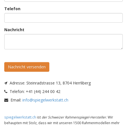
Telefon
Nachricht
Nachricht versenden
Adresse:
Steinradstrasse 13, 8704 Herrliberg
Telefon:
+41 (44) 244 00 42
Email:
info@spiegelwerkstatt.ch
spiegelwerkstatt.ch
ist
der Schweizer Rahmenspiegel-Hersteller
. Wir
behaupten mit Stolz, dass wir mit unseren 1500 Rahmenmodellen mehr