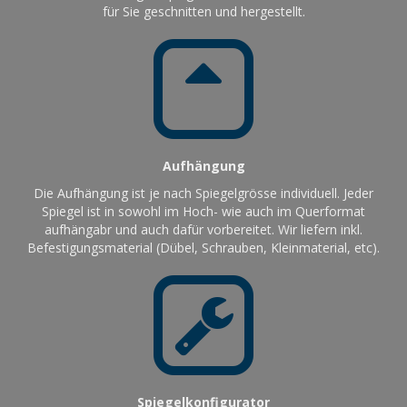
für Sie geschnitten und hergestellt.
Aufhängung
Die Aufhängung ist je nach Spiegelgrösse individuell. Jeder
Spiegel ist in sowohl im Hoch- wie auch im Querformat
aufhängabr und auch dafür vorbereitet. Wir liefern inkl.
Befestigungsmaterial (Dübel, Schrauben, Kleinmaterial, etc).
Spiegelkonfigurator