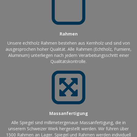
Rahmen
Unsere echtholz Rahmen bestehen aus Kernholz und sind von
ausgesprochen hoher Qualität. Alle Rahmen (Echtholz, Furniere,
Aluminum) unterliegen nach jedem Verarbeitungsschritt einer
Qualitätskontrolle.
Massanfertigung
Alle Spiegel sind millimetergenaue Massanfertigung, die in
unserem Schweizer Werk hergestellt werden. Wir führen über
1500 Rahmen an Lager. Spiegel und Rahmen werden individuell