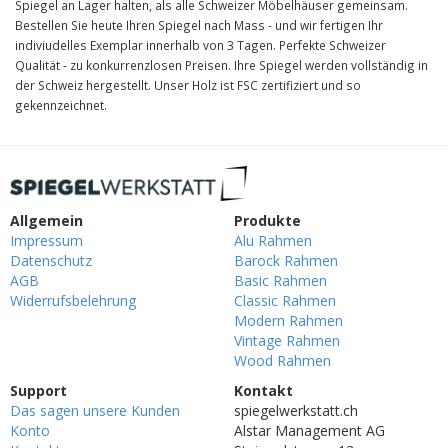
Spiegel an Lager halten, als alle Schweizer Möbelhäuser gemeinsam.
Bestellen Sie heute Ihren Spiegel nach Mass - und wir fertigen Ihr
indiviudelles Exemplar innerhalb von 3 Tagen. Perfekte Schweizer
Qualität - zu konkurrenzlosen Preisen. Ihre Spiegel werden vollständig in
der Schweiz hergestellt. Unser Holz ist FSC zertifiziert und so
gekennzeichnet.
Allgemein
Produkte
Impressum
Alu Rahmen
Datenschutz
Barock Rahmen
AGB
Basic Rahmen
Widerrufsbelehrung
Classic Rahmen
Modern Rahmen
Vintage Rahmen
Wood Rahmen
Support
Kontakt
Das sagen unsere Kunden
spiegelwerkstatt.ch
Konto
Alstar Management AG