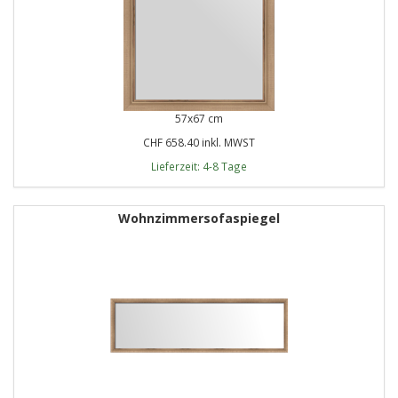
57x67 cm
CHF 658.40 inkl. MWST
Lieferzeit: 4-8 Tage
Wohnzimmersofaspiegel