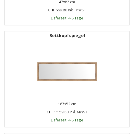
47x82 cm
CHF 669.80 inkl. MWST
Lieferzeit: 4-8 Tage
Bettkopfspiegel
167x52 cm
CHF 1'159.80 inkl. MWST
Lieferzeit: 4-8 Tage