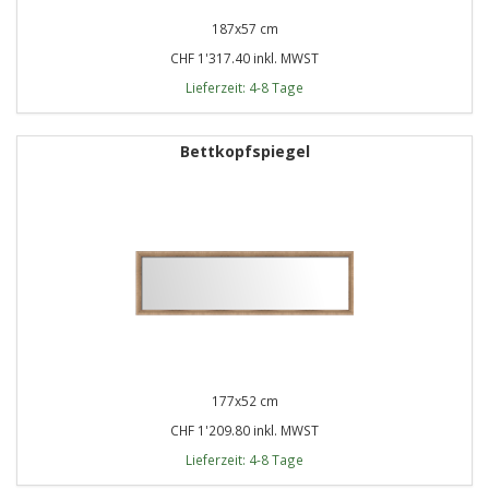
187x57 cm
CHF 1'317.40 inkl. MWST
Lieferzeit: 4-8 Tage
Bettkopfspiegel
177x52 cm
CHF 1'209.80 inkl. MWST
Lieferzeit: 4-8 Tage