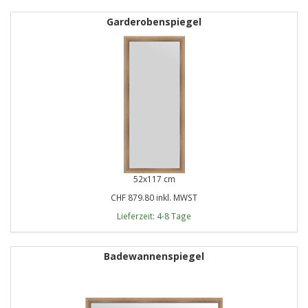
Garderobenspiegel
52x117 cm
CHF 879.80 inkl. MWST
Lieferzeit: 4-8 Tage
Badewannenspiegel