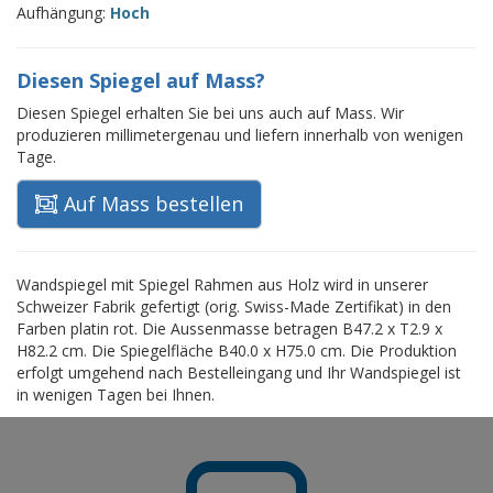
Aufhängung:
Hoch
Diesen Spiegel auf Mass?
Diesen Spiegel erhalten Sie bei uns auch auf Mass. Wir
produzieren millimetergenau und liefern innerhalb von wenigen
Tage.
Auf Mass bestellen
Wandspiegel mit Spiegel Rahmen aus Holz wird in unserer
Schweizer Fabrik gefertigt (orig. Swiss-Made Zertifikat) in den
Farben platin rot. Die Aussenmasse betragen B47.2 x T2.9 x
H82.2 cm. Die Spiegelfläche B40.0 x H75.0 cm. Die Produktion
erfolgt umgehend nach Bestelleingang und Ihr Wandspiegel ist
in wenigen Tagen bei Ihnen.