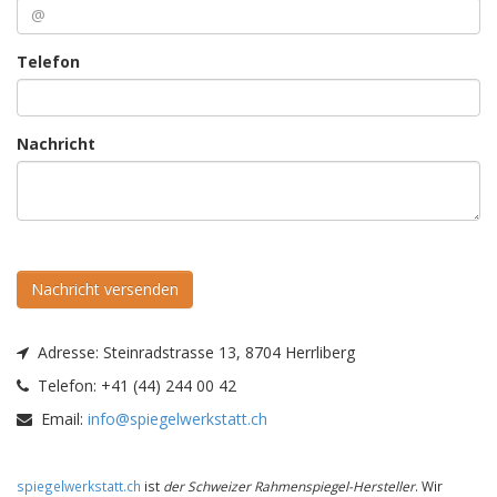
Telefon
Nachricht
Nachricht versenden
Adresse:
Steinradstrasse 13, 8704 Herrliberg
Telefon:
+41 (44) 244 00 42
Email:
info@spiegelwerkstatt.ch
spiegelwerkstatt.ch
ist
der Schweizer Rahmenspiegel-Hersteller
. Wir