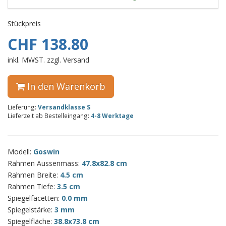
Stückpreis
CHF 138.80
inkl. MWST. zzgl. Versand
In den Warenkorb
Lieferung:
Versandklasse S
Lieferzeit ab Bestelleingang:
4-8 Werktage
Modell:
Goswin
Rahmen Aussenmass:
47.8x82.8 cm
Rahmen Breite:
4.5 cm
Rahmen Tiefe:
3.5 cm
Spiegelfacetten:
0.0 mm
Spiegelstärke:
3 mm
Spiegelfläche:
38.8x73.8 cm