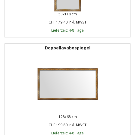
53x118 cm
CHF 179.40 inkl. MWST
Lieferzeit: 4-8 Tage
Doppellavabospiegel
128x68 cm
CHF 199.80 inkl. MWST
Lieferzeit: 4-8 Tage