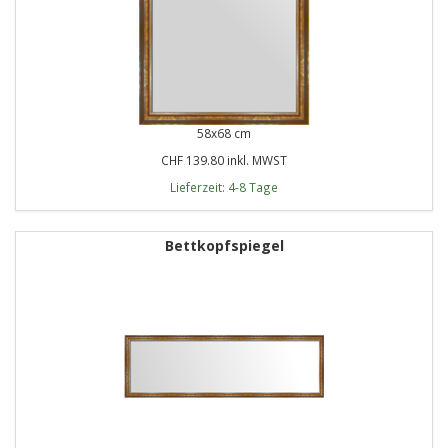
58x68 cm
CHF 139.80 inkl. MWST
Lieferzeit: 4-8 Tage
Bettkopfspiegel