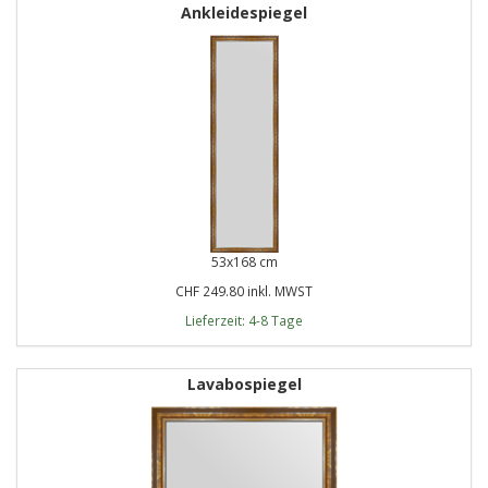
Ankleidespiegel
53x168 cm
CHF 249.80 inkl. MWST
Lieferzeit: 4-8 Tage
Lavabospiegel