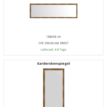
188x58 cm
CHF 299.60 inkl. MWST
Lieferzeit: 4-8 Tage
Garderobenspiegel