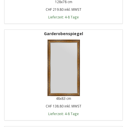
128x78 cm
CHF 219.80 inkl. MWST
Lieferzeit: 4-8 Tage
Garderobenspiegel
48x83 cm
CHF 138.80 inkl. MWST
Lieferzeit: 4-8 Tage