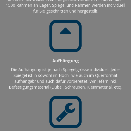
1500 Rahmen an Lager. Spiegel und Rahmen werden individuell
für Sie geschnitten und hergestellt.
Aufhängung
Die Aufhängung ist je nach Spiegelgrösse individuell. Jeder
Spiegel ist in sowohl im Hoch- wie auch im Querformat
aufhängabr und auch dafür vorbereitet. Wir liefern inkl.
Befestigungsmaterial (Dübel, Schrauben, Kleinmaterial, etc).