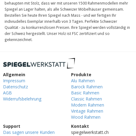
behaupten mit Stolz, dass wir mit unseren 1500 Rahmenmodellen mehr
Spiegel an Lager halten, als alle Schweizer Möbelhäuser gemeinsam.
Bestellen Sie heute Ihren Spiegel nach Mass - und wir fertigen Ihr
indiviudelles Exemplar innerhalb von 3 Tagen. Perfekte Schweizer
Qualität - zu konkurrenzlosen Preisen. Ihre Spiegel werden vollständig in
der Schweiz hergestellt. Unser Holz ist FSC zertifiziert und so
gekennzeichnet.
Allgemein
Produkte
Impressum
Alu Rahmen
Datenschutz
Barock Rahmen
AGB
Basic Rahmen
Widerrufsbelehrung
Classic Rahmen
Modern Rahmen
Vintage Rahmen
Wood Rahmen
Support
Kontakt
Das sagen unsere Kunden
spiegelwerkstatt.ch