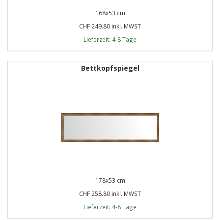
168x53 cm
CHF 249.80 inkl. MWST
Lieferzeit: 4-8 Tage
Bettkopfspiegel
178x53 cm
CHF 258.80 inkl. MWST
Lieferzeit: 4-8 Tage