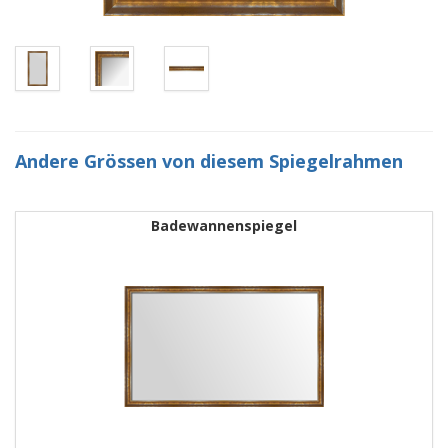
Andere Grössen von diesem Spiegelrahmen
Badewannenspiegel