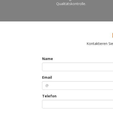
Qualitätskontrolle.
Kontaktieren Si
Name
Email
Telefon