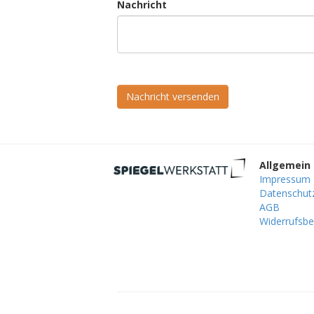
Nachricht
Nachricht versenden
Allgemein
Impressum
Datenschut
AGB
Widerrufsbe