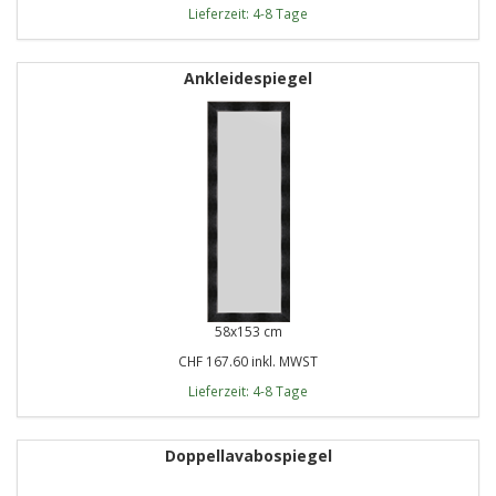
Lieferzeit: 4-8 Tage
Ankleidespiegel
58x153 cm
CHF 167.60 inkl. MWST
Lieferzeit: 4-8 Tage
Doppellavabospiegel