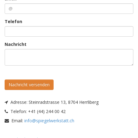
Telefon
Nachricht
Nachricht versenden
Adresse:
Steinradstrasse 13, 8704 Herrliberg
Telefon:
+41 (44) 244 00 42
Email:
info@spiegelwerkstatt.ch