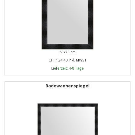
63x73 cm
CHF 124.40 inkl. MWST
Lieferzeit: 4-8 Tage
Badewannenspiegel