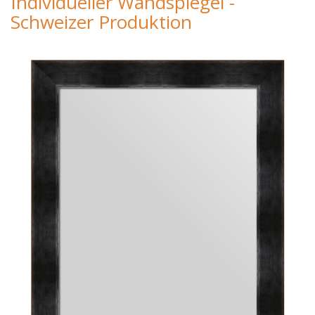
Individueller Wandspiegel -
Schweizer Produktion