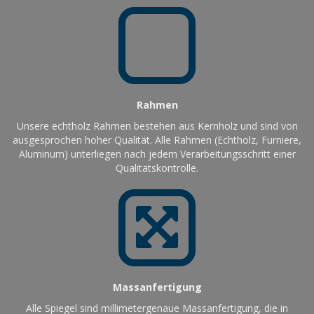
Rahmen
Unsere echtholz Rahmen bestehen aus Kernholz und sind von
ausgesprochen hoher Qualität. Alle Rahmen (Echtholz, Furniere,
Aluminum) unterliegen nach jedem Verarbeitungsschritt einer
Qualitätskontrolle.
Massanfertigung
Alle Spiegel sind millimetergenaue Massanfertigung, die in