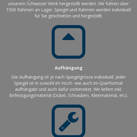
unserem Schweizer Werk hergestellt werden. Wir führen über
1500 Rahmen an Lager. Spiegel und Rahmen werden individuell
für Sie geschnitten und hergestellt.
Aufhängung
Die Aufhängung ist je nach Spiegelgrösse individuell. Jeder
Spiegel ist in sowohl im Hoch- wie auch im Querformat
aufhängabr und auch dafür vorbereitet. Wir liefern inkl.
Befestigungsmaterial (Dübel, Schrauben, Kleinmaterial, etc).