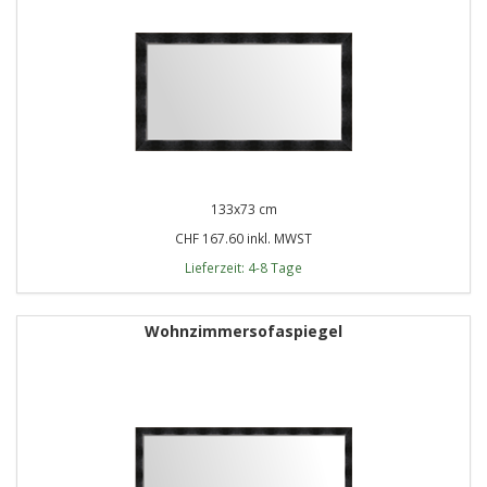
133x73 cm
CHF 167.60 inkl. MWST
Lieferzeit: 4-8 Tage
Wohnzimmersofaspiegel