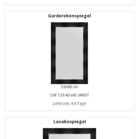
Garderobenspiegel
53x88 cm
CHF 129.40 inkl. MWST
Lieferzeit: 4-8 Tage
Lavabospiegel