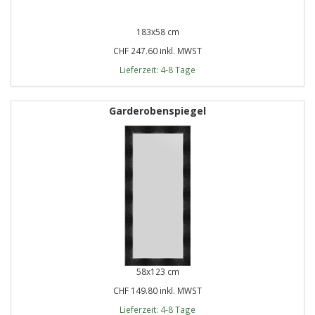
183x58 cm
CHF 247.60 inkl. MWST
Lieferzeit: 4-8 Tage
Garderobenspiegel
58x123 cm
CHF 149.80 inkl. MWST
Lieferzeit: 4-8 Tage