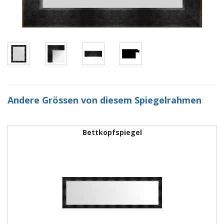
Andere Grössen von diesem Spiegelrahmen
Bettkopfspiegel