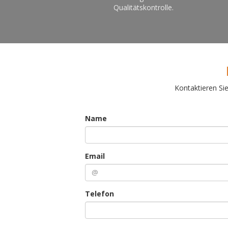
Qualitätskontrolle.
Kontaktieren Si
Name
Email
Telefon