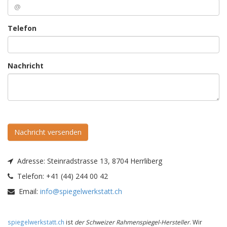
Telefon
Nachricht
Nachricht versenden
Adresse:
Steinradstrasse 13, 8704 Herrliberg
Telefon:
+41 (44) 244 00 42
Email:
info@spiegelwerkstatt.ch
spiegelwerkstatt.ch
ist
der Schweizer Rahmenspiegel-Hersteller
. Wir