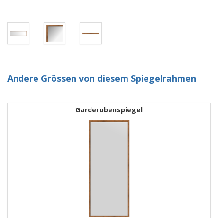
Andere Grössen von diesem Spiegelrahmen
Garderobenspiegel