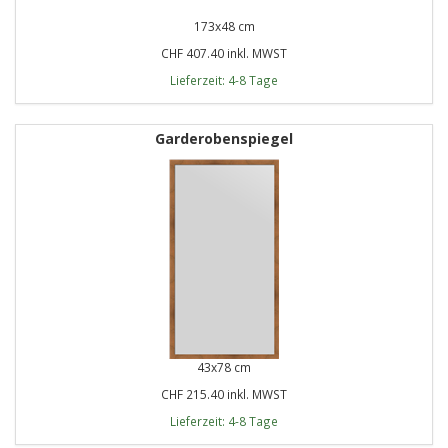
173x48 cm
CHF 407.40 inkl. MWST
Lieferzeit: 4-8 Tage
Garderobenspiegel
43x78 cm
CHF 215.40 inkl. MWST
Lieferzeit: 4-8 Tage