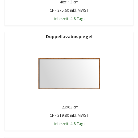
48x113 cm
CHF 275.60 inkl. MWST
Lieferzeit: 4-8 Tage
Doppellavabospiegel
123x63 cm
CHF 319.80 inkl. MWST
Lieferzeit: 4-8 Tage