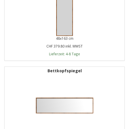
48x163 cm
CHF 379.80 inkl. MWST
Lieferzeit: 4-8 Tage
Bettkopfspiegel