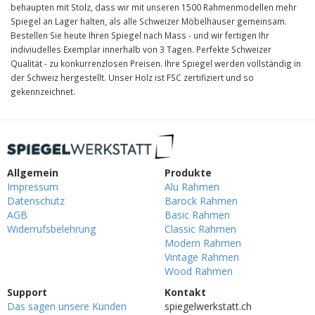
behaupten mit Stolz, dass wir mit unseren 1500 Rahmenmodellen mehr
Spiegel an Lager halten, als alle Schweizer Möbelhäuser gemeinsam.
Bestellen Sie heute Ihren Spiegel nach Mass - und wir fertigen Ihr
indiviudelles Exemplar innerhalb von 3 Tagen. Perfekte Schweizer
Qualität - zu konkurrenzlosen Preisen. Ihre Spiegel werden vollständig in
der Schweiz hergestellt. Unser Holz ist FSC zertifiziert und so
gekennzeichnet.
Allgemein
Produkte
Impressum
Alu Rahmen
Datenschutz
Barock Rahmen
AGB
Basic Rahmen
Widerrufsbelehrung
Classic Rahmen
Modern Rahmen
Vintage Rahmen
Wood Rahmen
Support
Kontakt
Das sagen unsere Kunden
spiegelwerkstatt.ch