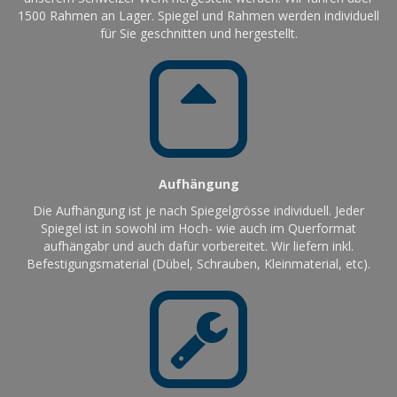
1500 Rahmen an Lager. Spiegel und Rahmen werden individuell
für Sie geschnitten und hergestellt.
Aufhängung
Die Aufhängung ist je nach Spiegelgrösse individuell. Jeder
Spiegel ist in sowohl im Hoch- wie auch im Querformat
aufhängabr und auch dafür vorbereitet. Wir liefern inkl.
Befestigungsmaterial (Dübel, Schrauben, Kleinmaterial, etc).