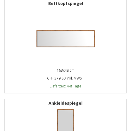
Bettkopfspiegel
163x48 cm
CHF 379.80 inkl. MWST
Lieferzeit: 4-8 Tage
Ankleidespiegel