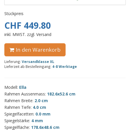
Stückpreis
CHF 449.80
inkl. MWST. zzgl. Versand
In den Warenkorb
Lieferung:
Versandklasse XL
Lieferzeit ab Bestelleingang:
4-8 Werktage
Modell:
Ella
Rahmen Aussenmass:
182.6x52.6 cm
Rahmen Breite:
2.0 cm
Rahmen Tiefe:
4.0 cm
Spiegelfacetten:
0.0 mm
Spiegelstärke:
4 mm
Spiegelfläche:
178.6x48.6 cm