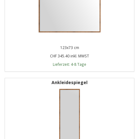
123x73 cm
CHF 345.40 inkl. MWST
Lieferzeit: 4-8 Tage
Ankleidespiegel