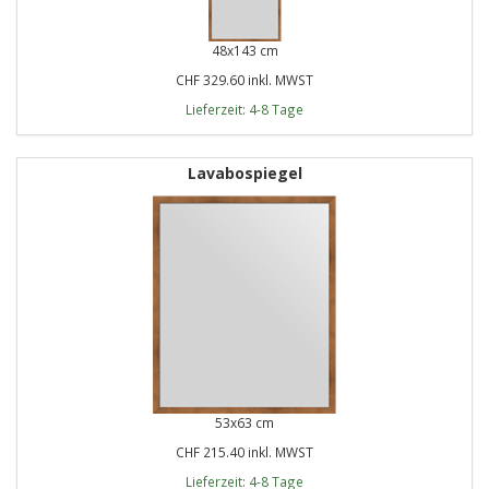
48x143 cm
CHF 329.60 inkl. MWST
Lieferzeit: 4-8 Tage
Lavabospiegel
53x63 cm
CHF 215.40 inkl. MWST
Lieferzeit: 4-8 Tage