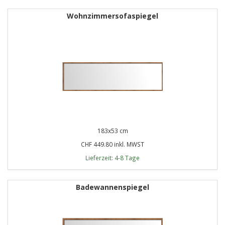
Wohnzimmersofaspiegel
183x53 cm
CHF 449.80 inkl. MWST
Lieferzeit: 4-8 Tage
Badewannenspiegel