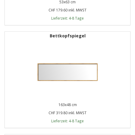
53x63 cm
CHF 179.60 inkl. MWST
Lieferzeit: 4-8 Tage
Bettkopfspiegel
163x48 cm
CHF 319.80 inkl. MWST
Lieferzeit: 4-8 Tage