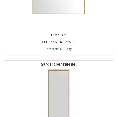
183x53 cm
CHF 377.60 inkl. MWST
Lieferzeit: 4-8 Tage
Garderobenspiegel