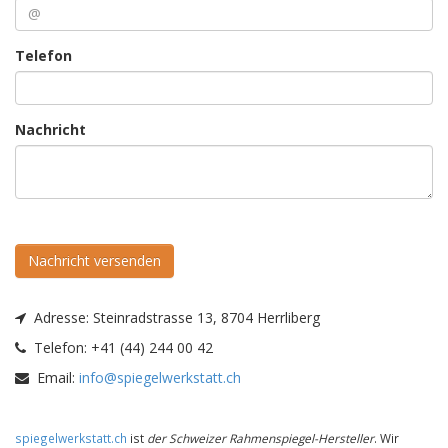
Telefon
Nachricht
Nachricht versenden
Adresse:
Steinradstrasse 13, 8704 Herrliberg
Telefon:
+41 (44) 244 00 42
Email:
info@spiegelwerkstatt.ch
spiegelwerkstatt.ch
ist
der Schweizer Rahmenspiegel-Hersteller
. Wir