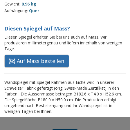
Gewicht:
8.96 kg
Aufhängung:
Quer
Diesen Spiegel auf Mass?
Diesen Spiegel erhalten Sie bei uns auch auf Mass. Wir
produzieren millimetergenau und liefern innerhalb von wenigen
Tage.
Auf Mass bestellen
Wandspiegel mit Spiegel Rahmen aus Eiche wird in unserer
Schweizer Fabrik gefertigt (orig. Swiss-Made Zertifikat) in den
Farben . Die Aussenmasse betragen B182.6 x T4.0 x H52.6 cm.
Die Spiegelfläche B180.0 x H50.0 cm. Die Produktion erfolgt
umgehend nach Bestelleingang und Ihr Wandspiegel ist in
wenigen Tagen bei Ihnen.