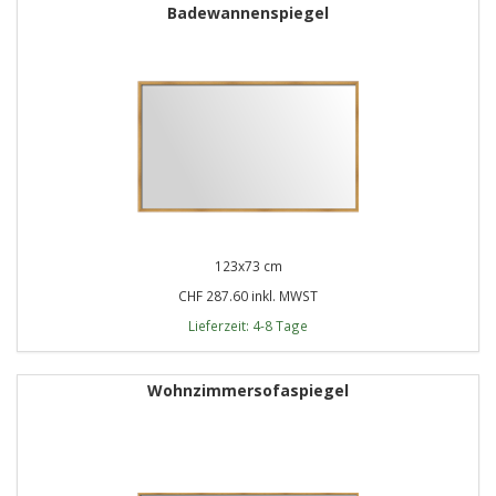
Badewannenspiegel
123x73 cm
CHF 287.60 inkl. MWST
Lieferzeit: 4-8 Tage
Wohnzimmersofaspiegel