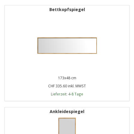
Bettkopfspiegel
173x48 cm
CHF 335.60 inkl. MWST
Lieferzeit: 4-8 Tage
Ankleidespiegel