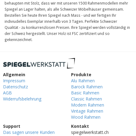
behaupten mit Stolz, dass wir mit unseren 1500 Rahmenmodellen mehr
Spiegel an Lager halten, als alle Schweizer Möbelhäuser gemeinsam.
Bestellen Sie heute Ihren Spiegel nach Mass - und wir fertigen Ihr
indiviudelles Exemplar innerhalb von 3 Tagen. Perfekte Schweizer
Qualität - zu konkurrenzlosen Preisen. Ihre Spiegel werden vollständig in
der Schweiz hergestellt. Unser Holz ist FSC zertifiziert und so
gekennzeichnet.
Allgemein
Produkte
Impressum
Alu Rahmen
Datenschutz
Barock Rahmen
AGB
Basic Rahmen
Widerrufsbelehrung
Classic Rahmen
Modern Rahmen
Vintage Rahmen
Wood Rahmen
Support
Kontakt
Das sagen unsere Kunden
spiegelwerkstatt.ch