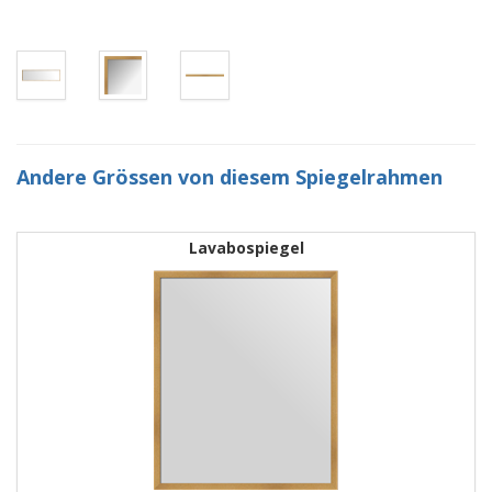
Andere Grössen von diesem Spiegelrahmen
Lavabospiegel