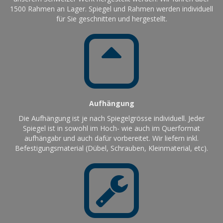
1500 Rahmen an Lager. Spiegel und Rahmen werden individuell
für Sie geschnitten und hergestellt.
Aufhängung
Die Aufhängung ist je nach Spiegelgrösse individuell. Jeder
Spiegel ist in sowohl im Hoch- wie auch im Querformat
aufhängabr und auch dafür vorbereitet. Wir liefern inkl.
Befestigungsmaterial (Dübel, Schrauben, Kleinmaterial, etc).