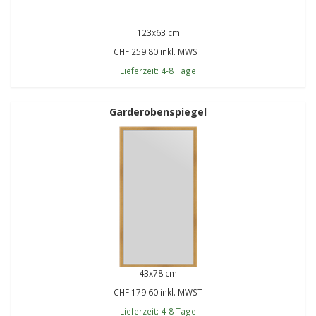
123x63 cm
CHF 259.80 inkl. MWST
Lieferzeit: 4-8 Tage
Garderobenspiegel
43x78 cm
CHF 179.60 inkl. MWST
Lieferzeit: 4-8 Tage