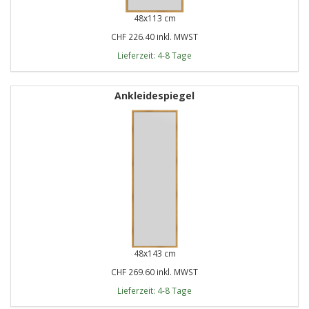
48x113 cm
CHF 226.40 inkl. MWST
Lieferzeit: 4-8 Tage
Ankleidespiegel
48x143 cm
CHF 269.60 inkl. MWST
Lieferzeit: 4-8 Tage