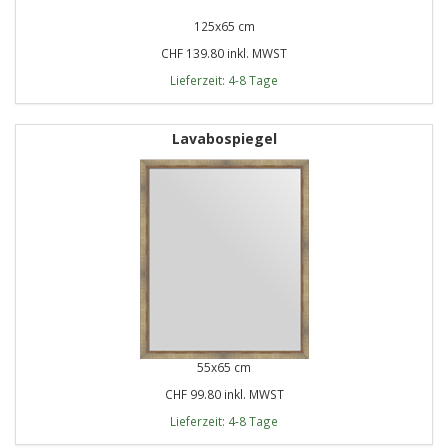
125x65 cm
CHF 139.80 inkl. MWST
Lieferzeit: 4-8 Tage
Lavabospiegel
55x65 cm
CHF 99.80 inkl. MWST
Lieferzeit: 4-8 Tage