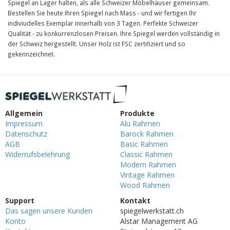
Spiegel an Lager halten, als alle Schweizer Möbelhäuser gemeinsam.
Bestellen Sie heute Ihren Spiegel nach Mass - und wir fertigen Ihr
indiviudelles Exemplar innerhalb von 3 Tagen. Perfekte Schweizer
Qualität - zu konkurrenzlosen Preisen. Ihre Spiegel werden vollständig in
der Schweiz hergestellt. Unser Holz ist FSC zertifiziert und so
gekennzeichnet.
Allgemein
Produkte
Impressum
Alu Rahmen
Datenschutz
Barock Rahmen
AGB
Basic Rahmen
Widerrufsbelehrung
Classic Rahmen
Modern Rahmen
Vintage Rahmen
Wood Rahmen
Support
Kontakt
Das sagen unsere Kunden
spiegelwerkstatt.ch
Konto
Alstar Management AG