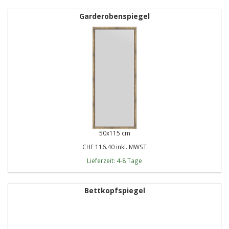
Garderobenspiegel
50x115 cm
CHF 116.40 inkl. MWST
Lieferzeit: 4-8 Tage
Bettkopfspiegel