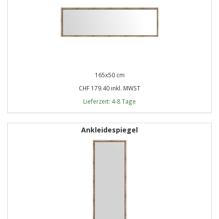
165x50 cm
CHF 179.40 inkl. MWST
Lieferzeit: 4-8 Tage
Ankleidespiegel