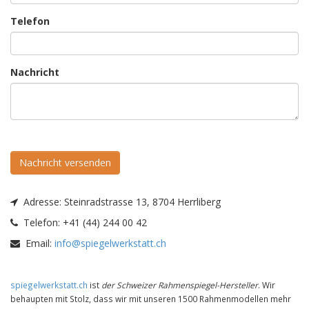
Telefon
Nachricht
Nachricht versenden
Adresse:
Steinradstrasse 13, 8704 Herrliberg
Telefon:
+41 (44) 244 00 42
Email:
info@spiegelwerkstatt.ch
spiegelwerkstatt.ch
ist
der Schweizer Rahmenspiegel-Hersteller
. Wir
behaupten mit Stolz, dass wir mit unseren 1500 Rahmenmodellen mehr