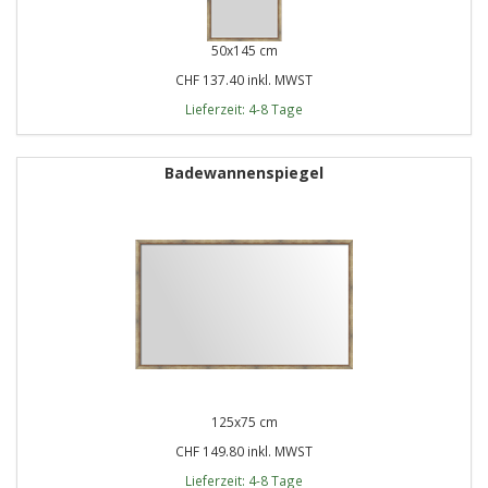
50x145 cm
CHF 137.40 inkl. MWST
Lieferzeit: 4-8 Tage
Badewannenspiegel
125x75 cm
CHF 149.80 inkl. MWST
Lieferzeit: 4-8 Tage