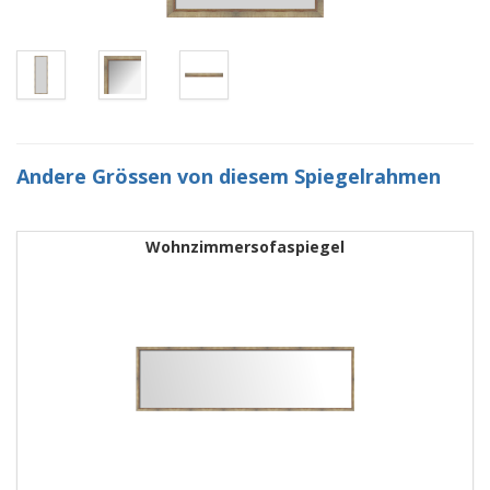
Andere Grössen von diesem Spiegelrahmen
Wohnzimmersofaspiegel