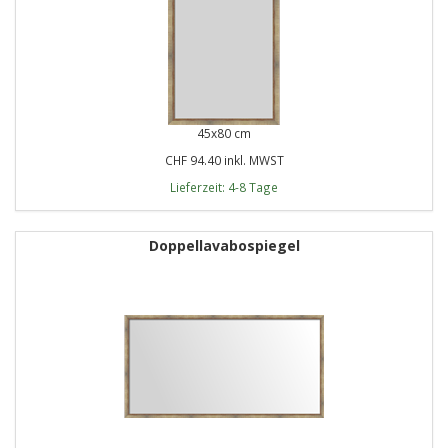
45x80 cm
CHF 94.40 inkl. MWST
Lieferzeit: 4-8 Tage
Doppellavabospiegel