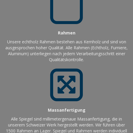
Rahmen
Unsere echtholz Rahmen bestehen aus Kernholz und sind von
ausgesprochen hoher Qualität. Alle Rahmen (Echtholz, Furniere,
Aluminum) unterliegen nach jedem Verarbeitungsschritt einer
Qualitätskontrolle.
Massanfertigung
Alle Spiegel sind millimetergenaue Massanfertigung, die in
unserem Schweizer Werk hergestellt werden. Wir führen über
1500 Rahmen an Lager. Spiegel und Rahmen werden individuell