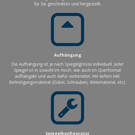
für Sie geschnitten und hergestellt.
Aufhängung
Die Aufhängung ist je nach Spiegelgrösse individuell. Jeder
Spiegel ist in sowohl im Hoch- wie auch im Querformat
aufhängabr und auch dafür vorbereitet. Wir liefern inkl.
Befestigungsmaterial (Dübel, Schrauben, Kleinmaterial, etc).
Spiegelkonfigurator