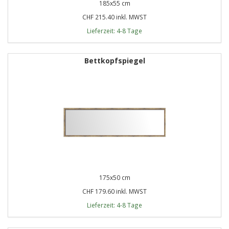
185x55 cm
CHF 215.40 inkl. MWST
Lieferzeit: 4-8 Tage
Bettkopfspiegel
175x50 cm
CHF 179.60 inkl. MWST
Lieferzeit: 4-8 Tage