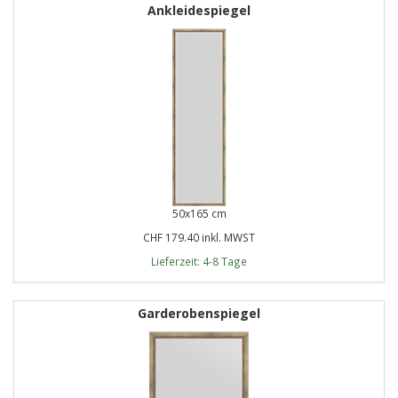
Ankleidespiegel
50x165 cm
CHF 179.40 inkl. MWST
Lieferzeit: 4-8 Tage
Garderobenspiegel