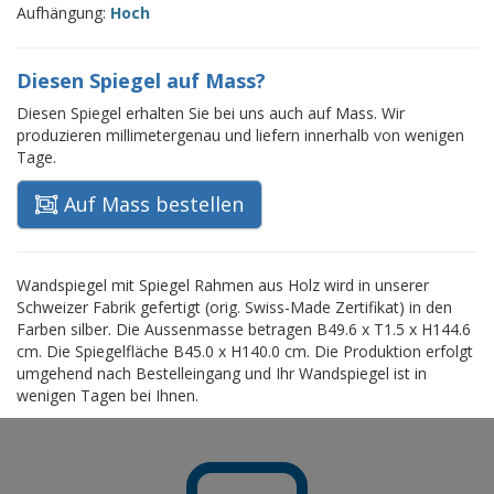
Aufhängung:
Hoch
Diesen Spiegel auf Mass?
Diesen Spiegel erhalten Sie bei uns auch auf Mass. Wir
produzieren millimetergenau und liefern innerhalb von wenigen
Tage.
Auf Mass bestellen
Wandspiegel mit Spiegel Rahmen aus Holz wird in unserer
Schweizer Fabrik gefertigt (orig. Swiss-Made Zertifikat) in den
Farben silber. Die Aussenmasse betragen B49.6 x T1.5 x H144.6
cm. Die Spiegelfläche B45.0 x H140.0 cm. Die Produktion erfolgt
umgehend nach Bestelleingang und Ihr Wandspiegel ist in
wenigen Tagen bei Ihnen.