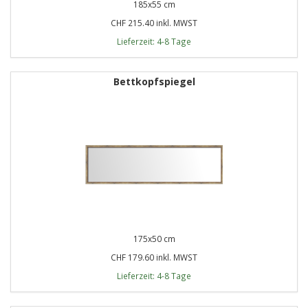
185x55 cm
CHF 215.40 inkl. MWST
Lieferzeit: 4-8 Tage
Bettkopfspiegel
175x50 cm
CHF 179.60 inkl. MWST
Lieferzeit: 4-8 Tage