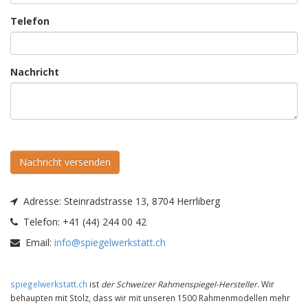
Telefon
Nachricht
Nachricht versenden
Adresse:
Steinradstrasse 13, 8704 Herrliberg
Telefon:
+41 (44) 244 00 42
Email:
info@spiegelwerkstatt.ch
spiegelwerkstatt.ch
ist
der Schweizer Rahmenspiegel-Hersteller
. Wir
behaupten mit Stolz, dass wir mit unseren 1500 Rahmenmodellen mehr