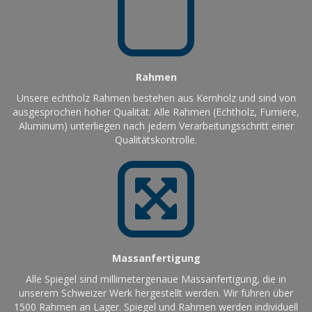
Rahmen
Unsere echtholz Rahmen bestehen aus Kernholz und sind von
ausgesprochen hoher Qualität. Alle Rahmen (Echtholz, Furniere,
Aluminum) unterliegen nach jedem Verarbeitungsschritt einer
Qualitätskontrolle.
Massanfertigung
Alle Spiegel sind millimetergenaue Massanfertigung, die in
unserem Schweizer Werk hergestellt werden. Wir führen über
1500 Rahmen an Lager. Spiegel und Rahmen werden individuell