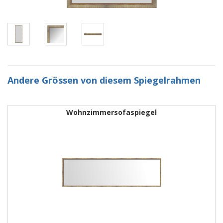
Andere Grössen von diesem Spiegelrahmen
Wohnzimmersofaspiegel