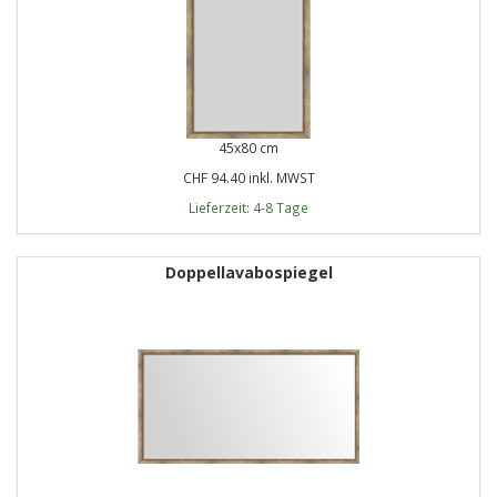
45x80 cm
CHF 94.40 inkl. MWST
Lieferzeit: 4-8 Tage
Doppellavabospiegel