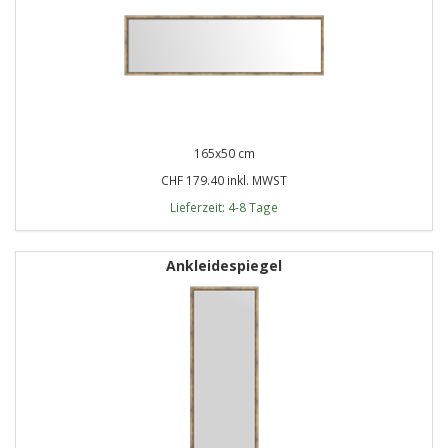
165x50 cm
CHF 179.40 inkl. MWST
Lieferzeit: 4-8 Tage
Ankleidespiegel