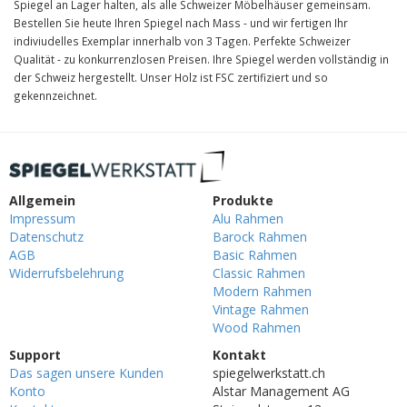
Spiegel an Lager halten, als alle Schweizer Möbelhäuser gemeinsam.
Bestellen Sie heute Ihren Spiegel nach Mass - und wir fertigen Ihr
indiviudelles Exemplar innerhalb von 3 Tagen. Perfekte Schweizer
Qualität - zu konkurrenzlosen Preisen. Ihre Spiegel werden vollständig in
der Schweiz hergestellt. Unser Holz ist FSC zertifiziert und so
gekennzeichnet.
Allgemein
Produkte
Impressum
Alu Rahmen
Datenschutz
Barock Rahmen
AGB
Basic Rahmen
Widerrufsbelehrung
Classic Rahmen
Modern Rahmen
Vintage Rahmen
Wood Rahmen
Support
Kontakt
Das sagen unsere Kunden
spiegelwerkstatt.ch
Konto
Alstar Management AG