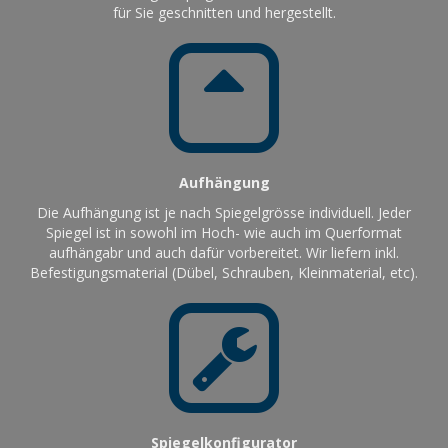
für Sie geschnitten und hergestellt.
Aufhängung
Die Aufhängung ist je nach Spiegelgrösse individuell. Jeder
Spiegel ist in sowohl im Hoch- wie auch im Querformat
aufhängabr und auch dafür vorbereitet. Wir liefern inkl.
Befestigungsmaterial (Dübel, Schrauben, Kleinmaterial, etc).
Spiegelkonfigurator