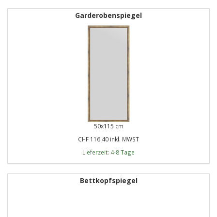
Garderobenspiegel
50x115 cm
CHF 116.40 inkl. MWST
Lieferzeit: 4-8 Tage
Bettkopfspiegel