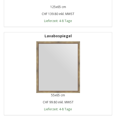
125x65 cm
CHF 139.80 inkl. MWST
Lieferzeit: 4-8 Tage
Lavabospiegel
55x65 cm
CHF 99.80 inkl. MWST
Lieferzeit: 4-8 Tage