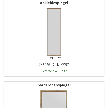
Ankleidespiegel
50x165 cm
CHF 179.40 inkl. MWST
Lieferzeit: 4-8 Tage
Garderobenspiegel