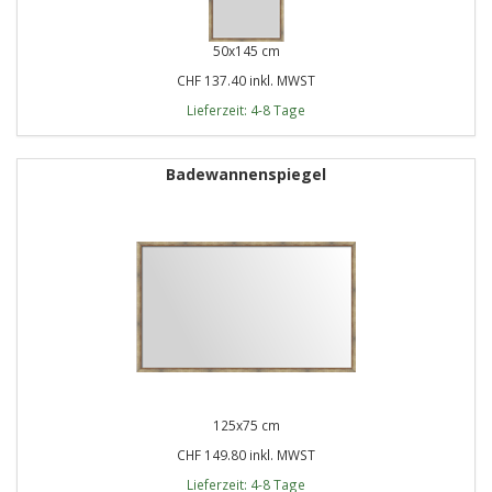
50x145 cm
CHF 137.40 inkl. MWST
Lieferzeit: 4-8 Tage
Badewannenspiegel
125x75 cm
CHF 149.80 inkl. MWST
Lieferzeit: 4-8 Tage