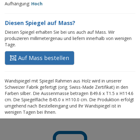
Aufhängung:
Hoch
Diesen Spiegel auf Mass?
Diesen Spiegel erhalten Sie bei uns auch auf Mass. Wir
produzieren millimetergenau und liefern innerhalb von wenigen
Tage.
Auf Mass bestellen
Wandspiegel mit Spiegel Rahmen aus Holz wird in unserer
Schweizer Fabrik gefertigt (orig. Swiss-Made Zertifikat) in den
Farben silber. Die Aussenmasse betragen B49.6 x T1.5 x H114.6
cm. Die Spiegelfläche B45.0 x H110.0 cm. Die Produktion erfolgt
umgehend nach Bestelleingang und Ihr Wandspiegel ist in
wenigen Tagen bei Ihnen.