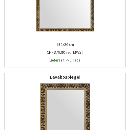
136x86 cm
CHF 379.80 inkl. MWST
Lieferzeit: 4-8 Tage
Lavabospiegel