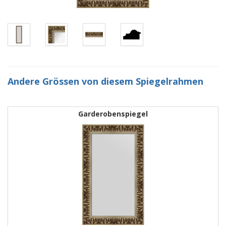
Andere Grössen von diesem Spiegelrahmen
Garderobenspiegel