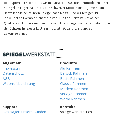
behaupten mit Stolz, dass wir mit unseren 1500 Rahmenmodellen mehr
Spiegel an Lager halten, als alle Schweizer Möbelhäuser gemeinsam.
Bestellen Sie heute Ihren Spiegel nach Mass - und wir fertigen Ihr
indiviudelles Exemplar innerhalb von 3 Tagen. Perfekte Schweizer
Qualität - zu konkurrenzlosen Preisen. Ihre Spiegel werden vollständig in
der Schweiz hergestellt. Unser Holz ist FSC zertifiziert und so
gekennzeichnet.
Allgemein
Produkte
Impressum
Alu Rahmen
Datenschutz
Barock Rahmen
AGB
Basic Rahmen
Widerrufsbelehrung
Classic Rahmen
Modern Rahmen
Vintage Rahmen
Wood Rahmen
Support
Kontakt
Das sagen unsere Kunden
spiegelwerkstatt.ch