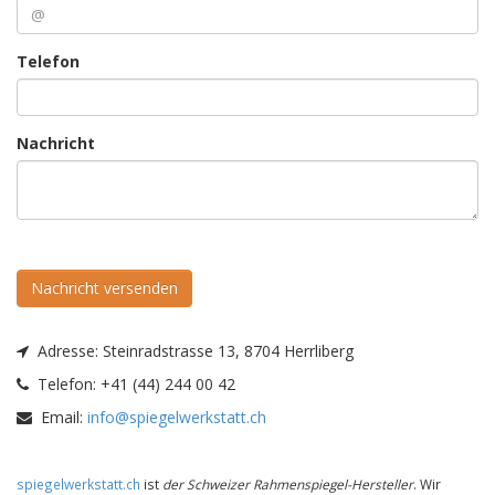
Telefon
Nachricht
Nachricht versenden
Adresse:
Steinradstrasse 13, 8704 Herrliberg
Telefon:
+41 (44) 244 00 42
Email:
info@spiegelwerkstatt.ch
spiegelwerkstatt.ch
ist
der Schweizer Rahmenspiegel-Hersteller
. Wir