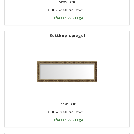
56x91 cm
CHF 257.60 inkl. MWST
Lieferzeit: 4-8 Tage
Bettkopfspiegel
176x61 cm
CHF 419.60 inkl. MWST
Lieferzeit: 4-8 Tage