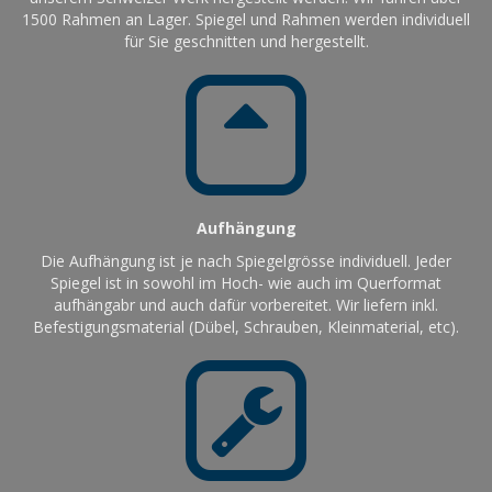
1500 Rahmen an Lager. Spiegel und Rahmen werden individuell
für Sie geschnitten und hergestellt.
Aufhängung
Die Aufhängung ist je nach Spiegelgrösse individuell. Jeder
Spiegel ist in sowohl im Hoch- wie auch im Querformat
aufhängabr und auch dafür vorbereitet. Wir liefern inkl.
Befestigungsmaterial (Dübel, Schrauben, Kleinmaterial, etc).