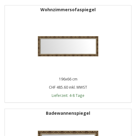
Wohnzimmersofaspiegel
196x66 cm
CHF 485.60 inkl. MWST
Lieferzeit: 4-8 Tage
Badewannenspiegel