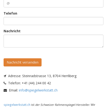
Telefon
Nachricht
Nachricht versenden
Adresse:
Steinradstrasse 13, 8704 Herrliberg
Telefon:
+41 (44) 244 00 42
Email:
info@spiegelwerkstatt.ch
spiegelwerkstatt.ch
ist
der Schweizer Rahmenspiegel-Hersteller
. Wir