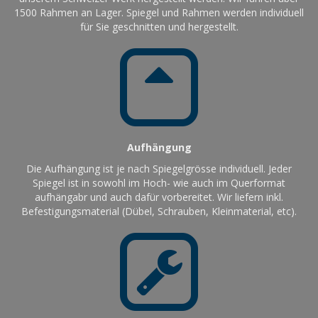
1500 Rahmen an Lager. Spiegel und Rahmen werden individuell
für Sie geschnitten und hergestellt.
Aufhängung
Die Aufhängung ist je nach Spiegelgrösse individuell. Jeder
Spiegel ist in sowohl im Hoch- wie auch im Querformat
aufhängabr und auch dafür vorbereitet. Wir liefern inkl.
Befestigungsmaterial (Dübel, Schrauben, Kleinmaterial, etc).