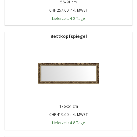
56x91 cm
CHF 257.60 inkl. MWST
Lieferzeit: 4-8 Tage
Bettkopfspiegel
176x61 cm
CHF 419.60 inkl. MWST
Lieferzeit: 4-8 Tage