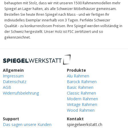
behaupten mit Stolz, dass wir mit unseren 1500 Rahmenmodellen mehr
Spiegel an Lager halten, als alle Schweizer Möbelhäuser gemeinsam.
Bestellen Sie heute Ihren Spiegel nach Mass - und wir fertigen Ihr
indiviudelles Exemplar innerhalb von 3 Tagen. Perfekte Schweizer
Qualität - zu konkurrenzlosen Preisen. Ihre Spiegel werden vollständig in
der Schweiz hergestellt. Unser Holz ist FSC zertifiziert und so
gekennzeichnet.
Allgemein
Produkte
Impressum
Alu Rahmen
Datenschutz
Barock Rahmen
AGB
Basic Rahmen
Widerrufsbelehrung
Classic Rahmen
Modern Rahmen
Vintage Rahmen
Wood Rahmen
Support
Kontakt
Das sagen unsere Kunden
spiegelwerkstatt.ch