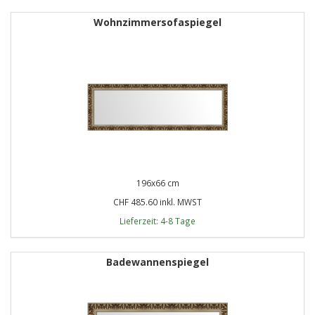
Wohnzimmersofaspiegel
196x66 cm
CHF 485.60 inkl. MWST
Lieferzeit: 4-8 Tage
Badewannenspiegel