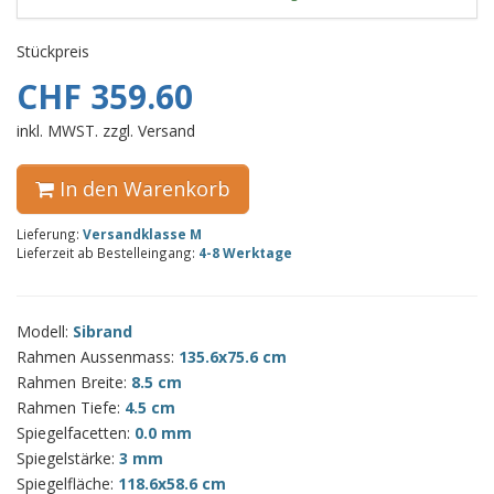
Stückpreis
CHF 359.60
inkl. MWST. zzgl. Versand
In den Warenkorb
Lieferung:
Versandklasse M
Lieferzeit ab Bestelleingang:
4-8 Werktage
Modell:
Sibrand
Rahmen Aussenmass:
135.6x75.6 cm
Rahmen Breite:
8.5 cm
Rahmen Tiefe:
4.5 cm
Spiegelfacetten:
0.0 mm
Spiegelstärke:
3 mm
Spiegelfläche:
118.6x58.6 cm