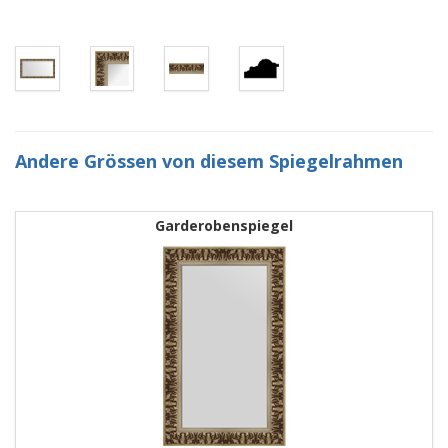
Andere Grössen von diesem Spiegelrahmen
Garderobenspiegel