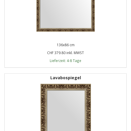
136x86 cm
CHF 379.80 inkl. MWST
Lieferzeit: 4-8 Tage
Lavabospiegel