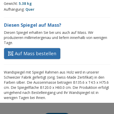
Gewicht:
5.38 kg
Aufhängung:
Quer
Diesen Spiegel auf Mass?
Diesen Spiegel erhalten Sie bei uns auch auf Mass. Wir
produzieren millimetergenau und liefern innerhalb von wenigen
Tage.
Auf Mass bestellen
Wandspiegel mit Spiegel Rahmen aus Holz wird in unserer
Schweizer Fabrik gefertigt (orig. Swiss-Made Zertifikat) in den
Farben silber. Die Aussenmasse betragen B135.6 x T4.5 x H75.6
cm. Die Spiegelfläche B120.0 x H60.0 cm. Die Produktion erfolgt
umgehend nach Bestelleingang und Ihr Wandspiegel ist in
wenigen Tagen bei Ihnen.