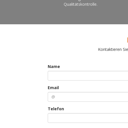
Qualitätskontrolle.
Kontaktieren Si
Name
Email
Telefon