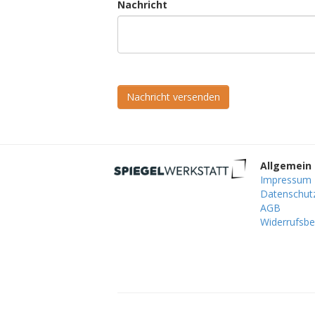
Nachricht
Nachricht versenden
Allgemein
Impressum
Datenschut
AGB
Widerrufsbe