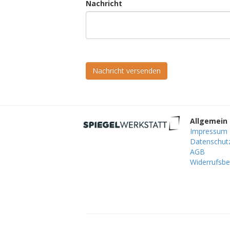
Nachricht
Nachricht versenden
Allgemein
Impressum
Datenschut
AGB
Widerrufsbe