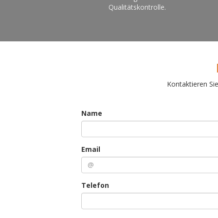
Qualitätskontrolle.
Kontaktieren Si
Name
Email
Telefon