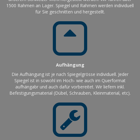
1500 Rahmen an Lager. Spiegel und Rahmen werden individuell
für Sie geschnitten und hergestellt.
Aufhängung
Die Aufhängung ist je nach Spiegelgrösse individuell. Jeder
Spiegel ist in sowohl im Hoch- wie auch im Querformat
aufhängabr und auch dafür vorbereitet. Wir liefern inkl.
Befestigungsmaterial (Dübel, Schrauben, Kleinmaterial, etc).