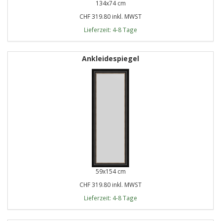
134x74 cm
CHF 319.80 inkl. MWST
Lieferzeit: 4-8 Tage
Ankleidespiegel
59x154 cm
CHF 319.80 inkl. MWST
Lieferzeit: 4-8 Tage