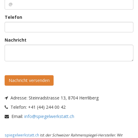
Telefon
Nachricht
Nachricht versenden
Adresse:
Steinradstrasse 13, 8704 Herrliberg
Telefon:
+41 (44) 244 00 42
Email:
info@spiegelwerkstatt.ch
spiegelwerkstatt.ch
ist
der Schweizer Rahmenspiegel-Hersteller
. Wir