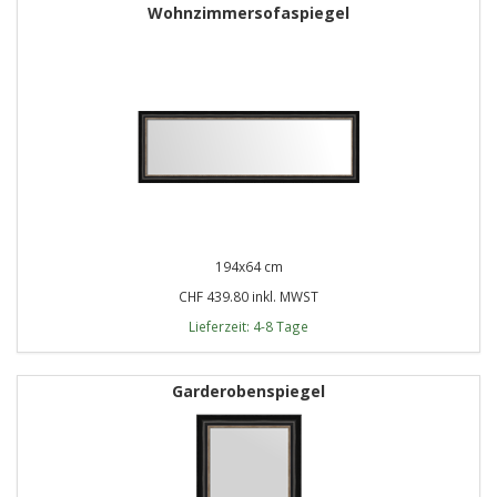
Wohnzimmersofaspiegel
194x64 cm
CHF 439.80 inkl. MWST
Lieferzeit: 4-8 Tage
Garderobenspiegel