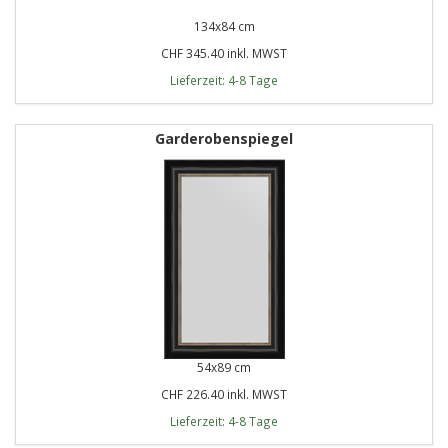
134x84 cm
CHF 345.40 inkl. MWST
Lieferzeit: 4-8 Tage
Garderobenspiegel
54x89 cm
CHF 226.40 inkl. MWST
Lieferzeit: 4-8 Tage