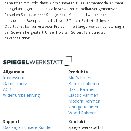
behaupten mit Stolz, dass wir mit unseren 1500 Rahmenmodellen mehr
Spiegel an Lager halten, als alle Schweizer Möbelhäuser gemeinsam.
Bestellen Sie heute Ihren Spiegel nach Mass - und wir fertigen Ihr
indiviudelles Exemplar innerhalb von 3 Tagen. Perfekte Schweizer
Qualität - zu konkurrenzlosen Preisen. Ihre Spiegel werden vollständig in
der Schweiz hergestellt. Unser Holz ist FSC zertifiziert und so
gekennzeichnet.
Allgemein
Produkte
Impressum
Alu Rahmen
Datenschutz
Barock Rahmen
AGB
Basic Rahmen
Widerrufsbelehrung
Classic Rahmen
Modern Rahmen
Vintage Rahmen
Wood Rahmen
Support
Kontakt
Das sagen unsere Kunden
spiegelwerkstatt.ch