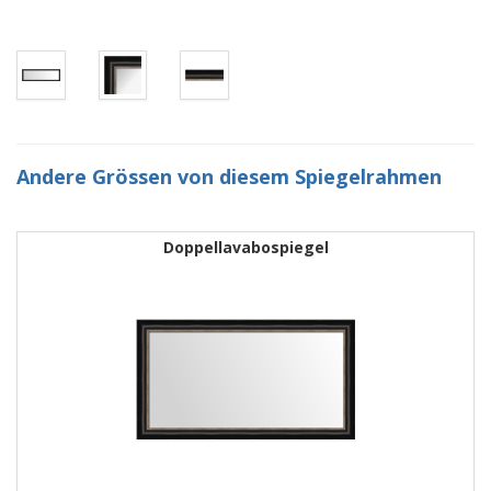
Andere Grössen von diesem Spiegelrahmen
Doppellavabospiegel