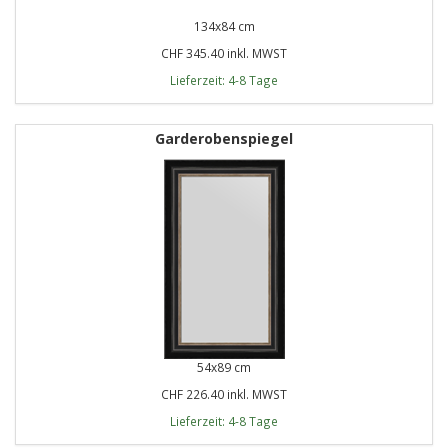
134x84 cm
CHF 345.40 inkl. MWST
Lieferzeit: 4-8 Tage
Garderobenspiegel
54x89 cm
CHF 226.40 inkl. MWST
Lieferzeit: 4-8 Tage