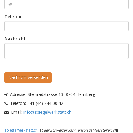
Telefon
Nachricht
Nachricht versenden
Adresse:
Steinradstrasse 13, 8704 Herrliberg
Telefon:
+41 (44) 244 00 42
Email:
info@spiegelwerkstatt.ch
spiegelwerkstatt.ch
ist
der Schweizer Rahmenspiegel-Hersteller
. Wir