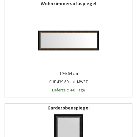
Wohnzimmersofaspiegel
194x64 cm
CHF 439.80 inkl. MWST
Lieferzeit: 4-8 Tage
Garderobenspiegel