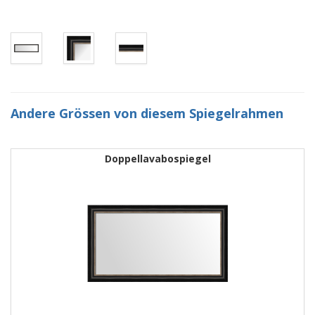
Andere Grössen von diesem Spiegelrahmen
Doppellavabospiegel