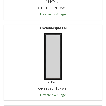
134x74 cm
CHF 319.80 inkl. MWST
Lieferzeit: 4-8 Tage
Ankleidespiegel
59x154 cm
CHF 319.80 inkl. MWST
Lieferzeit: 4-8 Tage