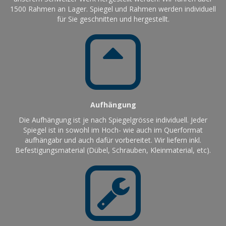
1500 Rahmen an Lager. Spiegel und Rahmen werden individuell
für Sie geschnitten und hergestellt.
Aufhängung
Die Aufhängung ist je nach Spiegelgrösse individuell. Jeder
Spiegel ist in sowohl im Hoch- wie auch im Querformat
aufhängabr und auch dafür vorbereitet. Wir liefern inkl.
Befestigungsmaterial (Dübel, Schrauben, Kleinmaterial, etc).