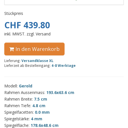
Stückpreis
CHF 439.80
inkl. MWST. zzgl. Versand
In den Warenkorb
Lieferung:
Versandklasse XL
Lieferzeit ab Bestelleingang:
4-8 Werktage
Modell:
Gerold
Rahmen Aussenmass:
193.6x63.6 cm
Rahmen Breite:
7.5 cm
Rahmen Tiefe:
4.8 cm
Spiegelfacetten:
0.0 mm
Spiegelstärke:
4 mm
Spiegelfläche:
178.6x48.6 cm