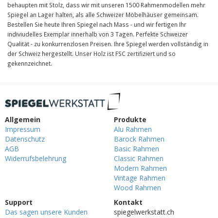
behaupten mit Stolz, dass wir mit unseren 1500 Rahmenmodellen mehr
Spiegel an Lager halten, als alle Schweizer Möbelhäuser gemeinsam.
Bestellen Sie heute Ihren Spiegel nach Mass - und wir fertigen Ihr
indiviudelles Exemplar innerhalb von 3 Tagen. Perfekte Schweizer
Qualität - zu konkurrenzlosen Preisen. Ihre Spiegel werden vollständig in
der Schweiz hergestellt. Unser Holz ist FSC zertifiziert und so
gekennzeichnet.
Allgemein
Produkte
Impressum
Alu Rahmen
Datenschutz
Barock Rahmen
AGB
Basic Rahmen
Widerrufsbelehrung
Classic Rahmen
Modern Rahmen
Vintage Rahmen
Wood Rahmen
Support
Kontakt
Das sagen unsere Kunden
spiegelwerkstatt.ch