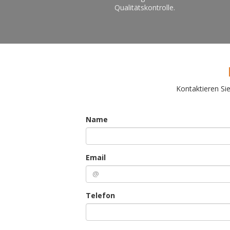
Qualitätskontrolle.
Kontaktieren Si
Name
Email
Telefon