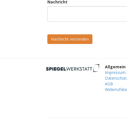
Nachricht
Nachricht versenden
Allgemein
Impressum
Datenschut
AGB
Widerrufsbe