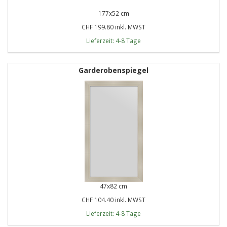
177x52 cm
CHF 199.80 inkl. MWST
Lieferzeit: 4-8 Tage
Garderobenspiegel
47x82 cm
CHF 104.40 inkl. MWST
Lieferzeit: 4-8 Tage