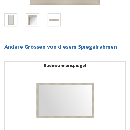
Andere Grössen von diesem Spiegelrahmen
Badewannenspiegel