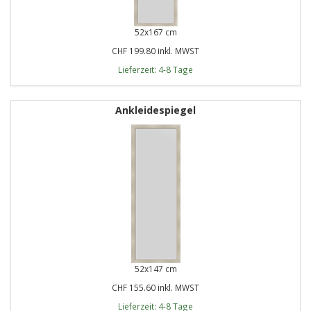
52x167 cm
CHF 199.80 inkl. MWST
Lieferzeit: 4-8 Tage
Ankleidespiegel
52x147 cm
CHF 155.60 inkl. MWST
Lieferzeit: 4-8 Tage