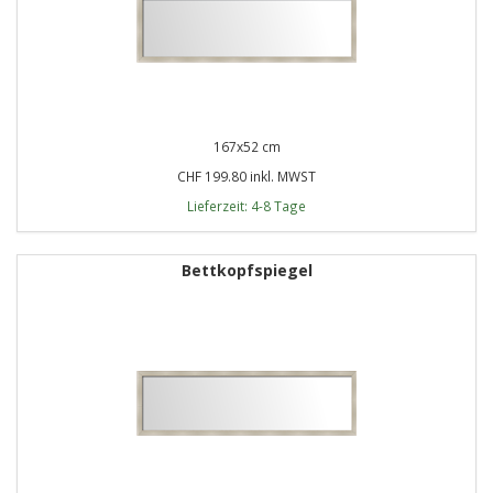
167x52 cm
CHF 199.80 inkl. MWST
Lieferzeit: 4-8 Tage
Bettkopfspiegel