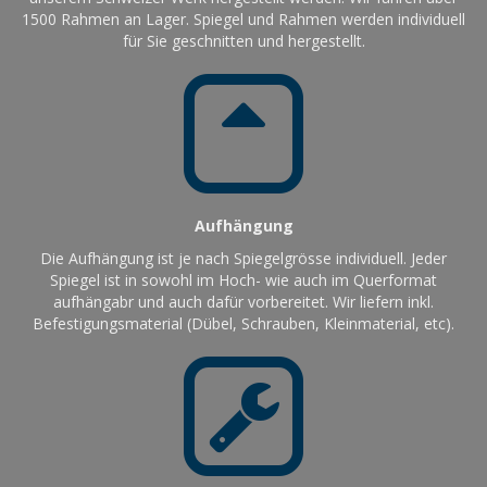
1500 Rahmen an Lager. Spiegel und Rahmen werden individuell
für Sie geschnitten und hergestellt.
Aufhängung
Die Aufhängung ist je nach Spiegelgrösse individuell. Jeder
Spiegel ist in sowohl im Hoch- wie auch im Querformat
aufhängabr und auch dafür vorbereitet. Wir liefern inkl.
Befestigungsmaterial (Dübel, Schrauben, Kleinmaterial, etc).