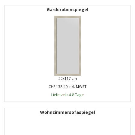
Garderobenspiegel
52x117 cm
CHF 138.40 inkl. MWST
Lieferzeit: 4-8 Tage
Wohnzimmersofaspiegel