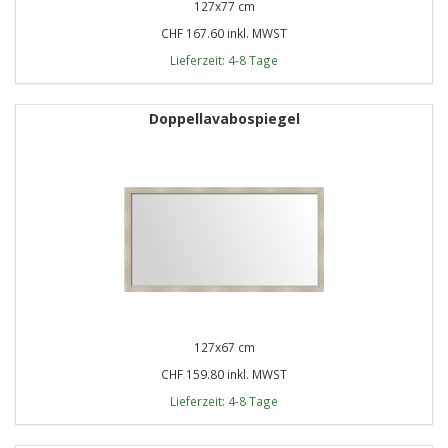
127x77 cm
CHF 167.60 inkl. MWST
Lieferzeit: 4-8 Tage
Doppellavabospiegel
127x67 cm
CHF 159.80 inkl. MWST
Lieferzeit: 4-8 Tage