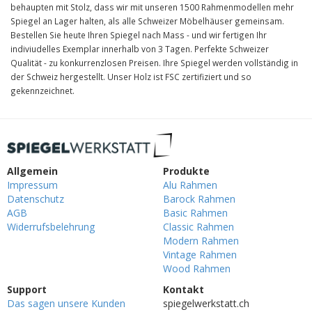
behaupten mit Stolz, dass wir mit unseren 1500 Rahmenmodellen mehr
Spiegel an Lager halten, als alle Schweizer Möbelhäuser gemeinsam.
Bestellen Sie heute Ihren Spiegel nach Mass - und wir fertigen Ihr
indiviudelles Exemplar innerhalb von 3 Tagen. Perfekte Schweizer
Qualität - zu konkurrenzlosen Preisen. Ihre Spiegel werden vollständig in
der Schweiz hergestellt. Unser Holz ist FSC zertifiziert und so
gekennzeichnet.
Allgemein
Produkte
Impressum
Alu Rahmen
Datenschutz
Barock Rahmen
AGB
Basic Rahmen
Widerrufsbelehrung
Classic Rahmen
Modern Rahmen
Vintage Rahmen
Wood Rahmen
Support
Kontakt
Das sagen unsere Kunden
spiegelwerkstatt.ch