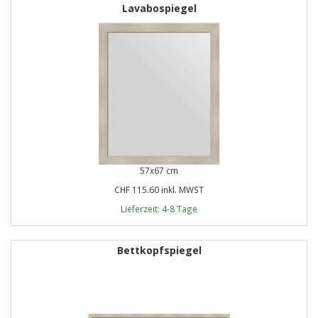
Lavabospiegel
57x67 cm
CHF 115.60 inkl. MWST
Lieferzeit: 4-8 Tage
Bettkopfspiegel