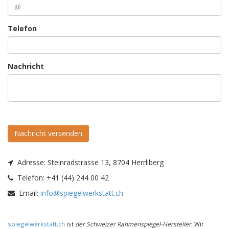
Telefon
Nachricht
Nachricht versenden
Adresse:
Steinradstrasse 13, 8704 Herrliberg
Telefon:
+41 (44) 244 00 42
Email:
info@spiegelwerkstatt.ch
spiegelwerkstatt.ch
ist
der Schweizer Rahmenspiegel-Hersteller
. Wir