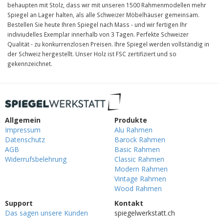
behaupten mit Stolz, dass wir mit unseren 1500 Rahmenmodellen mehr
Spiegel an Lager halten, als alle Schweizer Möbelhäuser gemeinsam.
Bestellen Sie heute Ihren Spiegel nach Mass - und wir fertigen Ihr
indiviudelles Exemplar innerhalb von 3 Tagen. Perfekte Schweizer
Qualität - zu konkurrenzlosen Preisen. Ihre Spiegel werden vollständig in
der Schweiz hergestellt. Unser Holz ist FSC zertifiziert und so
gekennzeichnet.
Allgemein
Produkte
Impressum
Alu Rahmen
Datenschutz
Barock Rahmen
AGB
Basic Rahmen
Widerrufsbelehrung
Classic Rahmen
Modern Rahmen
Vintage Rahmen
Wood Rahmen
Support
Kontakt
Das sagen unsere Kunden
spiegelwerkstatt.ch