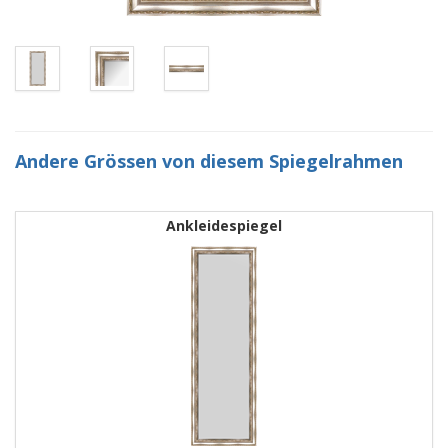
Andere Grössen von diesem Spiegelrahmen
Ankleidespiegel