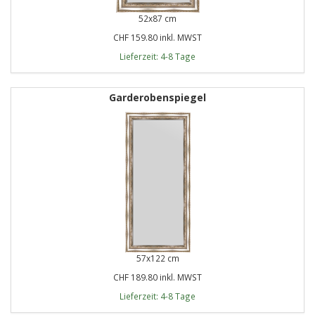
52x87 cm
CHF 159.80 inkl. MWST
Lieferzeit: 4-8 Tage
Garderobenspiegel
57x122 cm
CHF 189.80 inkl. MWST
Lieferzeit: 4-8 Tage