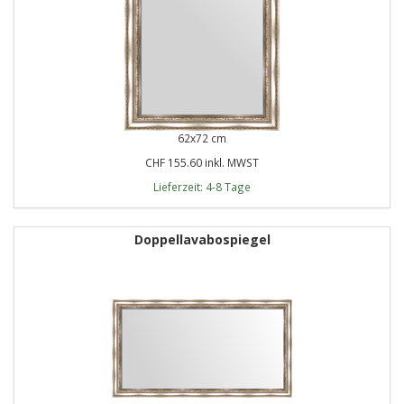
62x72 cm
CHF 155.60 inkl. MWST
Lieferzeit: 4-8 Tage
Doppellavabospiegel