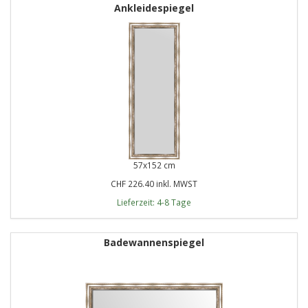
Ankleidespiegel
57x152 cm
CHF 226.40 inkl. MWST
Lieferzeit: 4-8 Tage
Badewannenspiegel