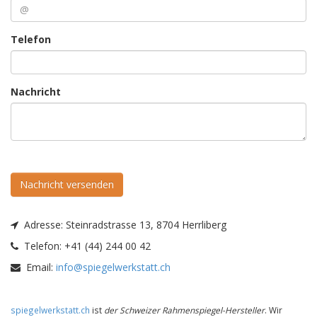
Telefon
Nachricht
Nachricht versenden
Adresse:
Steinradstrasse 13, 8704 Herrliberg
Telefon:
+41 (44) 244 00 42
Email:
info@spiegelwerkstatt.ch
spiegelwerkstatt.ch
ist
der Schweizer Rahmenspiegel-Hersteller
. Wir