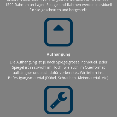
1500 Rahmen an Lager. Spiegel und Rahmen werden individuell
für Sie geschnitten und hergestellt.
Aufhängung
Die Aufhängung ist je nach Spiegelgrösse individuell. Jeder
Spiegel ist in sowohl im Hoch- wie auch im Querformat
aufhängabr und auch dafür vorbereitet. Wir liefern inkl.
Befestigungsmaterial (Dübel, Schrauben, Kleinmaterial, etc).