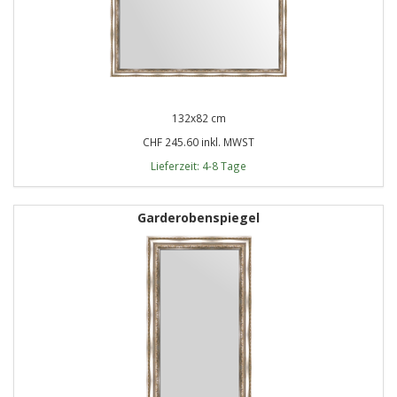
132x82 cm
CHF 245.60 inkl. MWST
Lieferzeit: 4-8 Tage
Garderobenspiegel