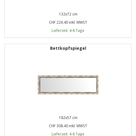
132x72 cm
CHF 226.40 inkl. MWST
Lieferzeit: 4-8 Tage
Bettkopfspiegel
182x57 cm
CHF 308.40 inkl. MWST
Lieferzeit: 4-8 Tage