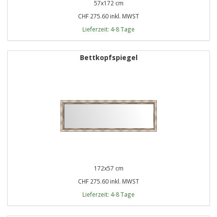
57x172 cm
CHF 275.60 inkl. MWST
Lieferzeit: 4-8 Tage
Bettkopfspiegel
172x57 cm
CHF 275.60 inkl. MWST
Lieferzeit: 4-8 Tage