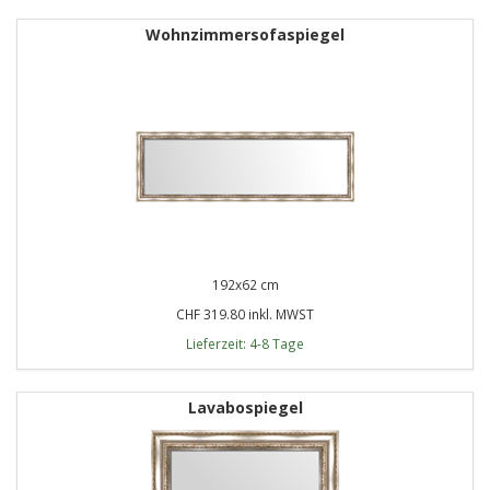
Wohnzimmersofaspiegel
192x62 cm
CHF 319.80 inkl. MWST
Lieferzeit: 4-8 Tage
Lavabospiegel