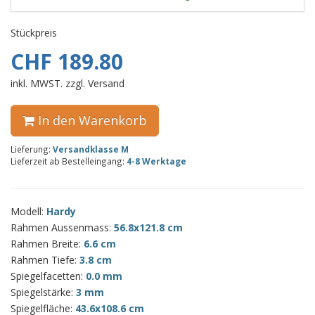
Stückpreis
CHF 189.80
inkl. MWST. zzgl. Versand
In den Warenkorb
Lieferung:
Versandklasse M
Lieferzeit ab Bestelleingang:
4-8 Werktage
Modell:
Hardy
Rahmen Aussenmass:
56.8x121.8 cm
Rahmen Breite:
6.6 cm
Rahmen Tiefe:
3.8 cm
Spiegelfacetten:
0.0 mm
Spiegelstärke:
3 mm
Spiegelfläche:
43.6x108.6 cm