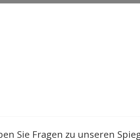
en Sie Fragen zu unseren Spie