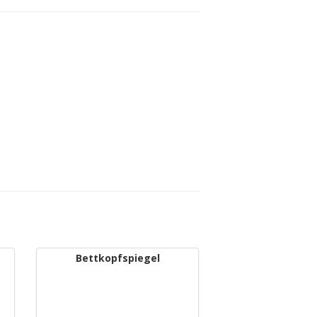
Bettkopfspiegel