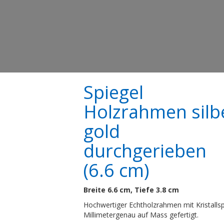
Spiegel
Holzrahmen silb
gold
durchgerieben
(6.6 cm)
Breite 6.6 cm, Tiefe 3.8 cm
Hochwertiger Echtholzrahmen mit Kristallsp
Millimetergenau auf Mass gefertigt.