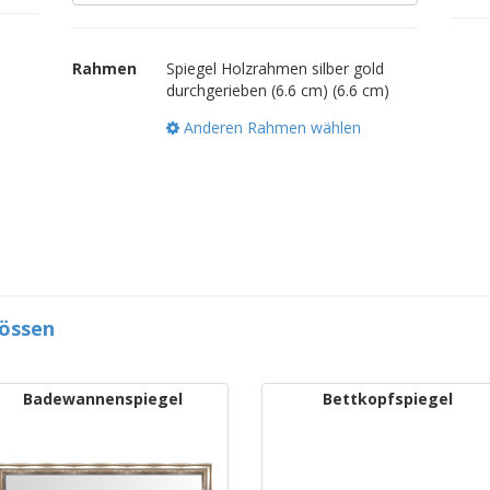
Rahmen
Spiegel Holzrahmen silber gold
durchgerieben (6.6 cm) (6.6 cm)
Anderen Rahmen wählen
rössen
Badewannenspiegel
Bettkopfspiegel