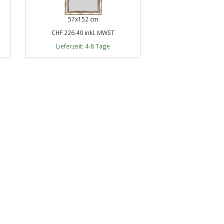
57x152 cm
CHF 226.40 inkl. MWST
Lieferzeit: 4-8 Tage